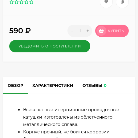
590
₽
-
+
КУПИТЬ
УВЕДОМИТЬ О ПОСТУПЛЕНИИ
ОБЗОР
ХАРАКТЕРИСТИКИ
ОТЗЫВЫ
0
Всесезонные инерционные проводочные
катушки изготовлены из облегченного
металлического сплава.
Корпус прочный, не боится коррозии