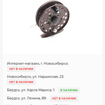
Интернет-магазин, г. Новосибирск:
НЕТ В НАЛИЧИИ
Новосибирск, ул. Нарымская, 23:
НЕТ В НАЛИЧИИ
Бердск, ул. Карла Маркса, 1:
В НАЛИЧИИ
Бердск, ул. Ленина, 89:
НЕТ В НАЛИЧИИ