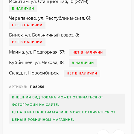
Искитим, ул. Станционная, 1б (ЖУМ):
В НАЛИЧИИ
Черепаново, ул. Республиканская, 61:
НЕТ В НАЛИЧИИ
Бийск, ул. Больничный взвоз, 8:
НЕТ В НАЛИЧИИ
Майма, ул. Подгорная, 37:
НЕТ В НАЛИЧИИ
Куйбышев, ул. Чехова, 18:
В НАЛИЧИИ
Склад, г. Новосибирск:
НЕТ В НАЛИЧИИ
АРТИКУЛ:
1108056
ВНЕШНИЙ ВИД ТОВАРА МОЖЕТ ОТЛИЧАТЬСЯ ОТ
ФОТОГРАФИИ НА САЙТЕ.
ЦЕНА В ИНТЕРНЕТ-МАГАЗИНЕ МОЖЕТ ОТЛИЧАТЬСЯ ОТ
ЦЕНЫ В РОЗНИЧНОМ МАГАЗИНЕ.