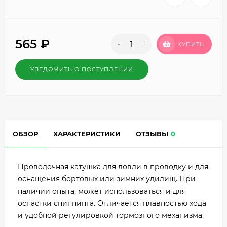
565
₽
-
+
КУПИТЬ
УВЕДОМИТЬ О ПОСТУПЛЕНИИ
ОБЗОР
ХАРАКТЕРИСТИКИ
ОТЗЫВЫ
0
Проводочная катушка для ловли в проводку и для
оснащения бортовых или зимних удилищ. При
наличии опыта, может использоваться и для
оснастки спиннинга. Отличается плавностью хода
и удобной регулировкой тормозного механизма.