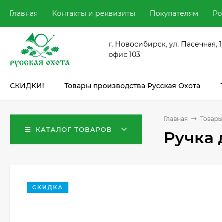
Главная
Контакты и реквизиты
Покупателям
Ро
г. Новосибирск, ул. Пасечная, 1
офис 103
СКИДКИ!
Товары производства Русская Охота
Главная
Товары
КАТАЛОГ ТОВАРОВ
Ручка 
СКИДКА