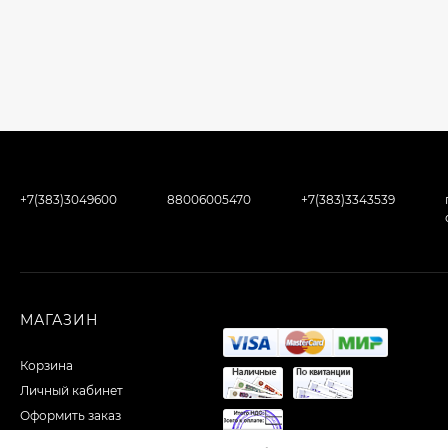
+7(383)3049600
88006005470
+7(383)3343539
МАГАЗИН
Корзина
Личный кабинет
Оформить заказ