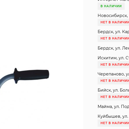
В НАЛИЧИИ
Новосибирск, 
НЕТ В НАЛИЧИ
Бердск, ул. Ка
НЕТ В НАЛИЧИ
Бердск, ул. Ле
Искитим, ул. С
НЕТ В НАЛИЧИ
Черепаново, ул
НЕТ В НАЛИЧИ
Бийск, ул. Бол
НЕТ В НАЛИЧИ
Майма, ул. Под
Куйбышев, ул. 
НЕТ В НАЛИЧИ