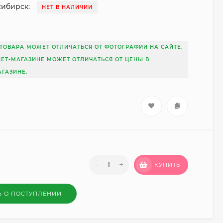
сибирск:
НЕТ В НАЛИЧИИ
5
ТОВАРА МОЖЕТ ОТЛИЧАТЬСЯ ОТ ФОТОГРАФИИ НА САЙТЕ.
НЕТ-МАГАЗИНЕ МОЖЕТ ОТЛИЧАТЬСЯ ОТ ЦЕНЫ В
ГАЗИНЕ.
-
+
КУПИТЬ
Ь О ПОСТУПЛЕНИИ