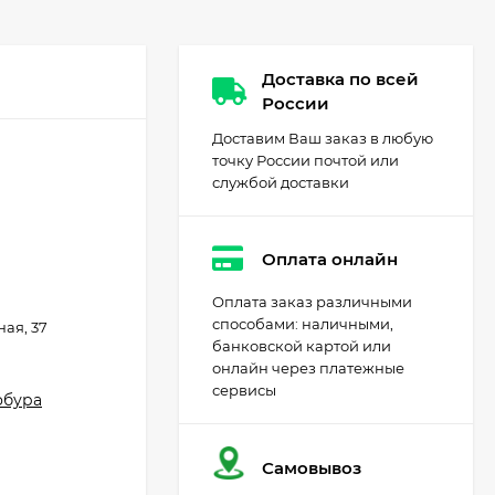
Доставка по всей
России
Доставим Ваш заказ в любую
точку России почтой или
службой доставки
Оплата онлайн
Оплата заказ различными
способами: наличными,
ная, 37
банковской картой или
онлайн через платежные
сервисы
обура
Самовывоз