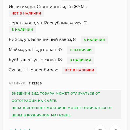
Искитим, ул. Станционная, 1б (ЖУМ):
НЕТ В НАЛИЧИИ
Черепаново, ул. Республиканская, 61:
В НАЛИЧИИ
Бийск, ул. Больничный взвоз, 8:
В НАЛИЧИИ
Майма, ул. Подгорная, 37:
В НАЛИЧИИ
Куйбышев, ул. Чехова, 18:
В НАЛИЧИИ
Склад, г. Новосибирск:
НЕТ В НАЛИЧИИ
АРТИКУЛ:
1112386
ВНЕШНИЙ ВИД ТОВАРА МОЖЕТ ОТЛИЧАТЬСЯ ОТ
ФОТОГРАФИИ НА САЙТЕ.
ЦЕНА В ИНТЕРНЕТ-МАГАЗИНЕ МОЖЕТ ОТЛИЧАТЬСЯ ОТ
ЦЕНЫ В РОЗНИЧНОМ МАГАЗИНЕ.