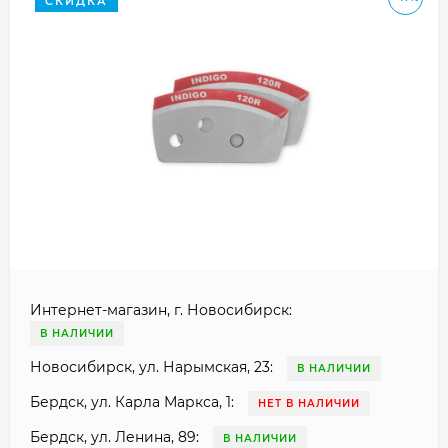
СКИДКА
Интернет-магазин, г. Новосибирск:
В НАЛИЧИИ
Новосибирск, ул. Нарымская, 23:
В НАЛИЧИИ
Бердск, ул. Карла Маркса, 1:
НЕТ В НАЛИЧИИ
Бердск, ул. Ленина, 89:
В НАЛИЧИИ