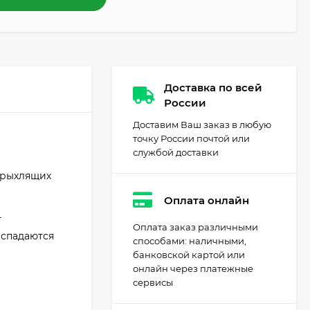
Доставка по всей
России
Доставим Ваш заказ в любую
точку России почтой или
службой доставки
 рыхлящих
Оплата онлайн
т
Оплата заказ различными
аспадаются
способами: наличными,
банковской картой или
онлайн через платежные
сервисы