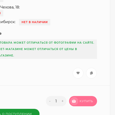
Чехова, 18:
И
сибирск:
НЕТ В НАЛИЧИИ
9
ТОВАРА МОЖЕТ ОТЛИЧАТЬСЯ ОТ ФОТОГРАФИИ НА САЙТЕ.
НЕТ-МАГАЗИНЕ МОЖЕТ ОТЛИЧАТЬСЯ ОТ ЦЕНЫ В
ГАЗИНЕ.
-
+
КУПИТЬ
Ь О ПОСТУПЛЕНИИ