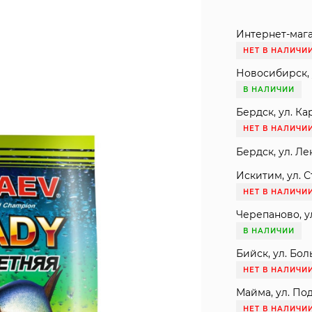
Интернет-мага
НЕТ В НАЛИЧИ
Новосибирск, 
В НАЛИЧИИ
Бердск, ул. Ка
НЕТ В НАЛИЧИ
Бердск, ул. Ле
Искитим, ул. С
НЕТ В НАЛИЧИ
Черепаново, ул
В НАЛИЧИИ
Бийск, ул. Бол
НЕТ В НАЛИЧИ
Майма, ул. Под
НЕТ В НАЛИЧИ