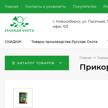
Главная
Контакты и реквизиты
Покупателям
Ро
г. Новосибирск, ул. Пасечная, 1
офис 103
СКИДКИ!
Товары производства Русская Охота
Главная
Товары
КАТАЛОГ ТОВАРОВ
Прико