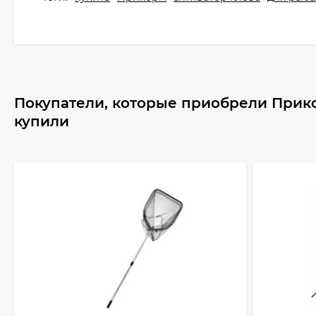
Покупатели, которые приобрели Прико
купили