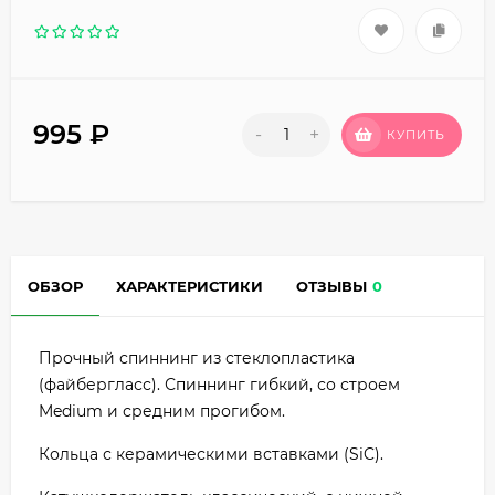
995
₽
-
+
КУПИТЬ
ОБЗОР
ХАРАКТЕРИСТИКИ
ОТЗЫВЫ
0
Прочный спиннинг из стеклопластика
(файбергласс). Спиннинг гибкий, со строем
Medium и средним прогибом.
Кольца с керамическими вставками (SiC).