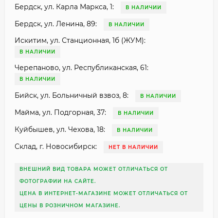
Бердск, ул. Карла Маркса, 1:
В НАЛИЧИИ
Бердск, ул. Ленина, 89:
В НАЛИЧИИ
Искитим, ул. Станционная, 1б (ЖУМ):
В НАЛИЧИИ
Черепаново, ул. Республиканская, 61:
В НАЛИЧИИ
Бийск, ул. Больничный взвоз, 8:
В НАЛИЧИИ
Майма, ул. Подгорная, 37:
В НАЛИЧИИ
Куйбышев, ул. Чехова, 18:
В НАЛИЧИИ
Склад, г. Новосибирск:
НЕТ В НАЛИЧИИ
ВНЕШНИЙ ВИД ТОВАРА МОЖЕТ ОТЛИЧАТЬСЯ ОТ
ФОТОГРАФИИ НА САЙТЕ.
ЦЕНА В ИНТЕРНЕТ-МАГАЗИНЕ МОЖЕТ ОТЛИЧАТЬСЯ ОТ
ЦЕНЫ В РОЗНИЧНОМ МАГАЗИНЕ.