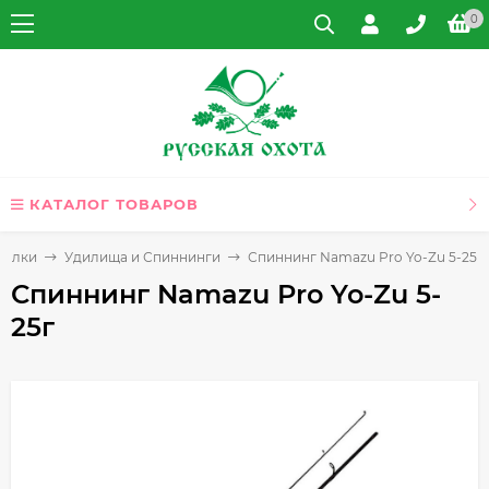
0
КАТАЛОГ ТОВАРОВ
балки
Удилища и Спиннинги
Спиннинг Namazu Pro Yo-Zu 5-25г
Спиннинг Namazu Pro Yo-Zu 5-
25г