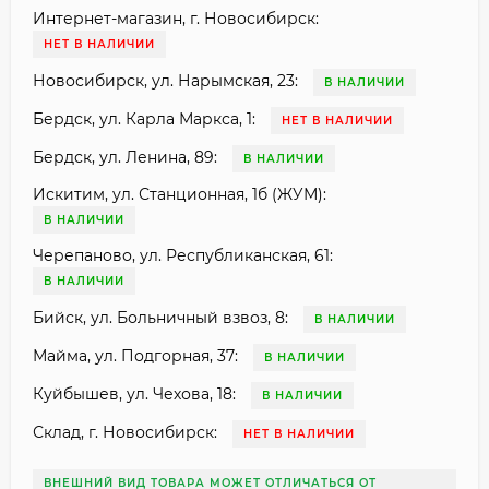
Интернет-магазин, г. Новосибирск:
НЕТ В НАЛИЧИИ
Новосибирск, ул. Нарымская, 23:
В НАЛИЧИИ
Бердск, ул. Карла Маркса, 1:
НЕТ В НАЛИЧИИ
Бердск, ул. Ленина, 89:
В НАЛИЧИИ
Искитим, ул. Станционная, 1б (ЖУМ):
В НАЛИЧИИ
Черепаново, ул. Республиканская, 61:
В НАЛИЧИИ
Бийск, ул. Больничный взвоз, 8:
В НАЛИЧИИ
Майма, ул. Подгорная, 37:
В НАЛИЧИИ
Куйбышев, ул. Чехова, 18:
В НАЛИЧИИ
Склад, г. Новосибирск:
НЕТ В НАЛИЧИИ
ВНЕШНИЙ ВИД ТОВАРА МОЖЕТ ОТЛИЧАТЬСЯ ОТ