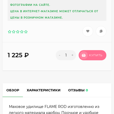
ФОТОГРАФИИ НА САЙТЕ.
ЦЕНА В ИНТЕРНЕТ-МАГАЗИНЕ МОЖЕТ ОТЛИЧАТЬСЯ ОТ
ЦЕНЫ В РОЗНИЧНОМ МАГАЗИНЕ.
1 225
₽
-
+
КУПИТЬ
ОБЗОР
ХАРАКТЕРИСТИКИ
ОТЗЫВЫ
0
Маховое удилище FLAME ROD изготовленно из
легкого материала карбон. Прочное и удобное