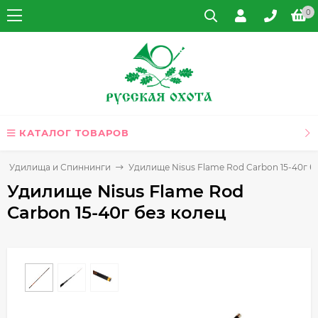
0
КАТАЛОГ ТОВАРОВ
Удилища и Спиннинги
Удилище Nisus Flame Rod Carbon 15-40г б
Удилище Nisus Flame Rod
Carbon 15-40г без колец