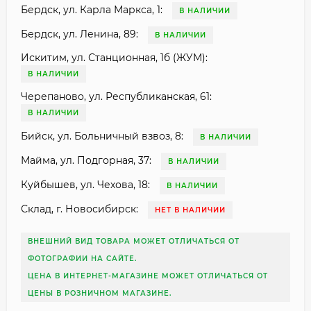
Бердск, ул. Карла Маркса, 1:
В НАЛИЧИИ
Бердск, ул. Ленина, 89:
В НАЛИЧИИ
Искитим, ул. Станционная, 1б (ЖУМ):
В НАЛИЧИИ
Черепаново, ул. Республиканская, 61:
В НАЛИЧИИ
Бийск, ул. Больничный взвоз, 8:
В НАЛИЧИИ
Майма, ул. Подгорная, 37:
В НАЛИЧИИ
Куйбышев, ул. Чехова, 18:
В НАЛИЧИИ
Склад, г. Новосибирск:
НЕТ В НАЛИЧИИ
ВНЕШНИЙ ВИД ТОВАРА МОЖЕТ ОТЛИЧАТЬСЯ ОТ
ФОТОГРАФИИ НА САЙТЕ.
ЦЕНА В ИНТЕРНЕТ-МАГАЗИНЕ МОЖЕТ ОТЛИЧАТЬСЯ ОТ
ЦЕНЫ В РОЗНИЧНОМ МАГАЗИНЕ.