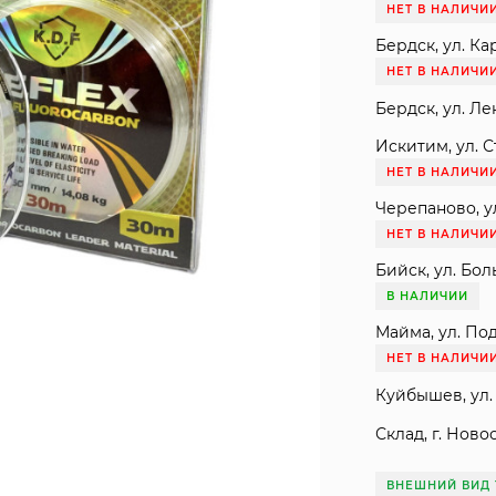
НЕТ В НАЛИЧИ
Бердск, ул. Ка
НЕТ В НАЛИЧИ
Бердск, ул. Ле
Искитим, ул. С
НЕТ В НАЛИЧИ
Черепаново, ул
НЕТ В НАЛИЧИ
Бийск, ул. Бол
В НАЛИЧИИ
Майма, ул. Под
НЕТ В НАЛИЧИ
Куйбышев, ул. 
Склад, г. Ново
ВНЕШНИЙ ВИД 