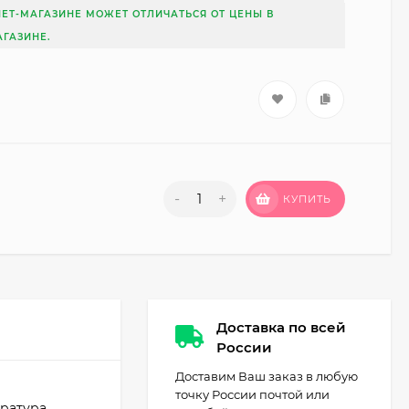
НЕТ-МАГАЗИНЕ МОЖЕТ ОТЛИЧАТЬСЯ ОТ ЦЕНЫ В
ГАЗИНЕ.
-
+
КУПИТЬ
Доставка по всей
России
Доставим Ваш заказ в любую
точку России почтой или
ратура,