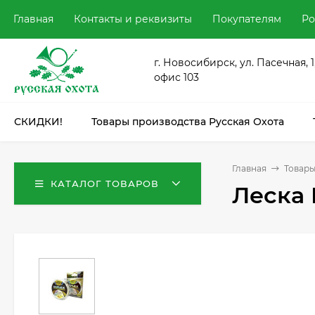
Главная
Контакты и реквизиты
Покупателям
Ро
г. Новосибирск, ул. Пасечная, 1
офис 103
СКИДКИ!
Товары производства Русская Охота
Главная
Товары
КАТАЛОГ ТОВАРОВ
Леска 