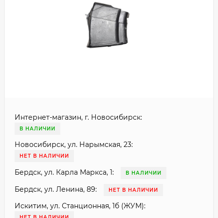
Интернет-магазин, г. Новосибирск:
В НАЛИЧИИ
Новосибирск, ул. Нарымская, 23:
НЕТ В НАЛИЧИИ
Бердск, ул. Карла Маркса, 1:
В НАЛИЧИИ
Бердск, ул. Ленина, 89:
НЕТ В НАЛИЧИИ
Искитим, ул. Станционная, 1б (ЖУМ):
НЕТ В НАЛИЧИИ