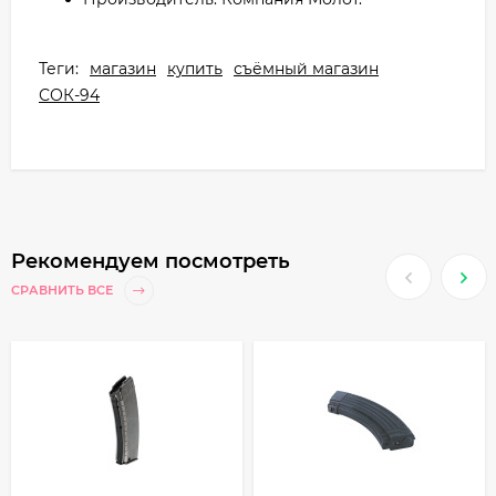
Теги:
магазин
купить
съёмный магазин
СОК-94
Рекомендуем посмотреть
СРАВНИТЬ ВСЕ