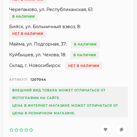
Черепаново, ул. Республиканская, 61:
В НАЛИЧИИ
Бийск, ул. Больничный взвоз, 8:
НЕТ В НАЛИЧИИ
Майма, ул. Подгорная, 37:
В НАЛИЧИИ
Куйбышев, ул. Чехова, 18:
В НАЛИЧИИ
Склад, г. Новосибирск:
НЕТ В НАЛИЧИИ
АРТИКУЛ:
1207044
ВНЕШНИЙ ВИД ТОВАРА МОЖЕТ ОТЛИЧАТЬСЯ ОТ
ФОТОГРАФИИ НА САЙТЕ.
ЦЕНА В ИНТЕРНЕТ-МАГАЗИНЕ МОЖЕТ ОТЛИЧАТЬСЯ ОТ
ЦЕНЫ В РОЗНИЧНОМ МАГАЗИНЕ.