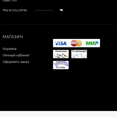
офис 103
Мы в соц.сетях
МАГАЗИН
Корзина
Личный кабинет
Оформить заказ