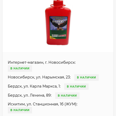
Интернет-магазин, г. Новосибирск:
В НАЛИЧИИ
Новосибирск, ул. Нарымская, 23:
В НАЛИЧИИ
Бердск, ул. Карла Маркса, 1:
В НАЛИЧИИ
Бердск, ул. Ленина, 89:
В НАЛИЧИИ
Искитим, ул. Станционная, 1б (ЖУМ):
В НАЛИЧИИ