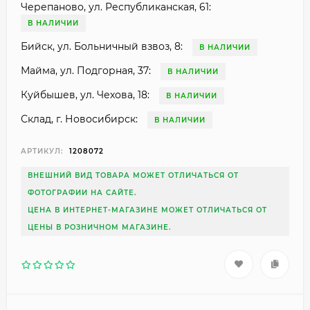
Черепаново, ул. Республиканская, 61:
В НАЛИЧИИ
Бийск, ул. Больничный взвоз, 8:
В НАЛИЧИИ
Майма, ул. Подгорная, 37:
В НАЛИЧИИ
Куйбышев, ул. Чехова, 18:
В НАЛИЧИИ
Склад, г. Новосибирск:
В НАЛИЧИИ
АРТИКУЛ:
1208072
ВНЕШНИЙ ВИД ТОВАРА МОЖЕТ ОТЛИЧАТЬСЯ ОТ
ФОТОГРАФИИ НА САЙТЕ.
ЦЕНА В ИНТЕРНЕТ-МАГАЗИНЕ МОЖЕТ ОТЛИЧАТЬСЯ ОТ
ЦЕНЫ В РОЗНИЧНОМ МАГАЗИНЕ.