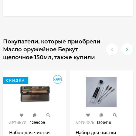
Покупатели, которые приобрели
Масло оружейное Беркут
щелочное 150мл, также купили
-39%
СКИДКА
АРТИКУЛ:
1299009
АРТИКУЛ:
1200910
Набор для чистки
Набор для чистки