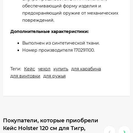
обеспечивающий форму изделия и
предохраняющий оружие от механических
повреждений.
Дополнительные характеристики:
Выполнен из синтетической ткани.
Номер производителя 170291100.
Теги:
Кейс
чехол
купить
для карабина
для винтовки
для ружья
Покупатели, которые приобрели
Кейс Holster 120 см для Тигр,