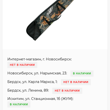
Интернет-магазин, г. Новосибирск:
НЕТ В НАЛИЧИИ
Новосибирск, ул. Нарымская, 23:
В НАЛИЧИИ
Бердск, ул. Карла Маркса, 1:
НЕТ В НАЛИЧИИ
Бердск, ул. Ленина, 89:
НЕТ В НАЛИЧИИ
Искитим, ул. Станционная, 1б (ЖУМ):
В НАЛИЧИИ