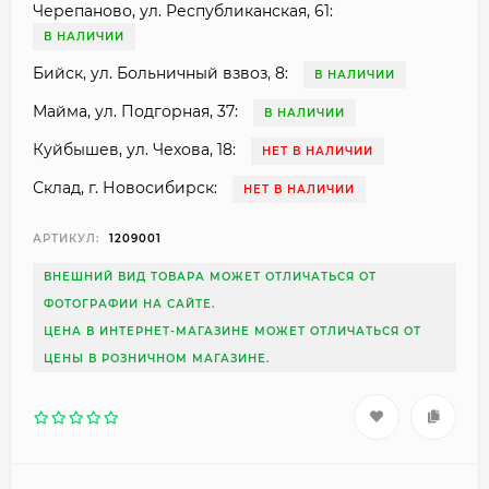
Черепаново, ул. Республиканская, 61:
В НАЛИЧИИ
Бийск, ул. Больничный взвоз, 8:
В НАЛИЧИИ
Майма, ул. Подгорная, 37:
В НАЛИЧИИ
Куйбышев, ул. Чехова, 18:
НЕТ В НАЛИЧИИ
Склад, г. Новосибирск:
НЕТ В НАЛИЧИИ
АРТИКУЛ:
1209001
ВНЕШНИЙ ВИД ТОВАРА МОЖЕТ ОТЛИЧАТЬСЯ ОТ
ФОТОГРАФИИ НА САЙТЕ.
ЦЕНА В ИНТЕРНЕТ-МАГАЗИНЕ МОЖЕТ ОТЛИЧАТЬСЯ ОТ
ЦЕНЫ В РОЗНИЧНОМ МАГАЗИНЕ.