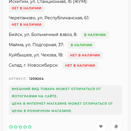
Искитим, ул. Станционная, 1б (ЖУМ):
НЕТ В НАЛИЧИИ
Черепаново, ул. Республиканская, 61:
НЕТ В НАЛИЧИИ
Бийск, ул. Больничный взвоз, 8:
В НАЛИЧИИ
Майма, ул. Подгорная, 37:
В НАЛИЧИИ
Куйбышев, ул. Чехова, 18:
НЕТ В НАЛИЧИИ
Склад, г. Новосибирск:
НЕТ В НАЛИЧИИ
АРТИКУЛ:
1209204
ВНЕШНИЙ ВИД ТОВАРА МОЖЕТ ОТЛИЧАТЬСЯ ОТ
ФОТОГРАФИИ НА САЙТЕ.
ЦЕНА В ИНТЕРНЕТ-МАГАЗИНЕ МОЖЕТ ОТЛИЧАТЬСЯ ОТ
ЦЕНЫ В РОЗНИЧНОМ МАГАЗИНЕ.