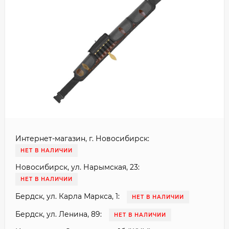
Интернет-магазин, г. Новосибирск:
НЕТ В НАЛИЧИИ
Новосибирск, ул. Нарымская, 23:
НЕТ В НАЛИЧИИ
Бердск, ул. Карла Маркса, 1:
НЕТ В НАЛИЧИИ
Бердск, ул. Ленина, 89:
НЕТ В НАЛИЧИИ