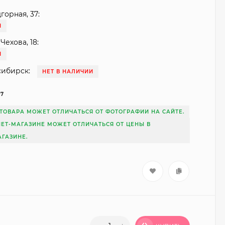
горная, 37:
И
Чехова, 18:
И
сибирск:
НЕТ В НАЛИЧИИ
87
ТОВАРА МОЖЕТ ОТЛИЧАТЬСЯ ОТ ФОТОГРАФИИ НА САЙТЕ.
НЕТ-МАГАЗИНЕ МОЖЕТ ОТЛИЧАТЬСЯ ОТ ЦЕНЫ В
ГАЗИНЕ.