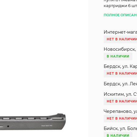
картриджи 6 шт
ПОЛНОЕ ОПИСАН
Интернет-мага
НЕТ В НАЛИЧИ
Новосибирск, 
В НАЛИЧИИ
Бердск, ул. Ка
НЕТ В НАЛИЧИ
Бердск, ул. Ле
Искитим, ул. С
НЕТ В НАЛИЧИ
Черепаново, ул
НЕТ В НАЛИЧИ
Бийск, ул. Бол
В НАЛИЧИИ