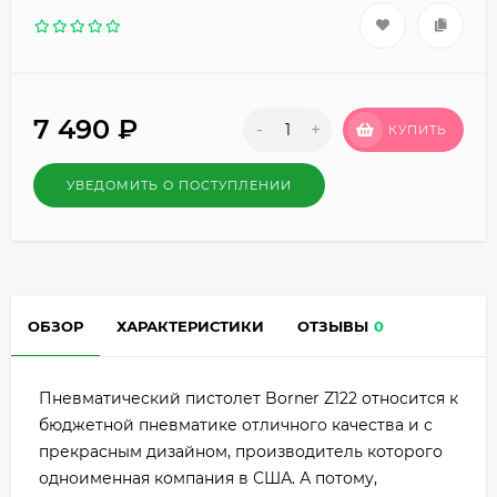
7 490
₽
-
+
КУПИТЬ
УВЕДОМИТЬ О ПОСТУПЛЕНИИ
ОБЗОР
ХАРАКТЕРИСТИКИ
ОТЗЫВЫ
0
Пневматический пистолет Borner Z122 относится к
бюджетной пневматике отличного качества и с
прекрасным дизайном, производитель которого
одноименная компания в США. А потому,