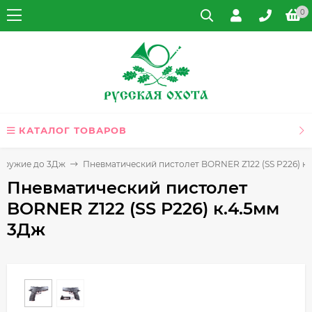
0
КАТАЛОГ ТОВАРОВ
оружие до 3Дж
Пневматический пистолет BORNER Z122 (SS P226) к
Пневматический пистолет
BORNER Z122 (SS P226) к.4.5мм
3Дж