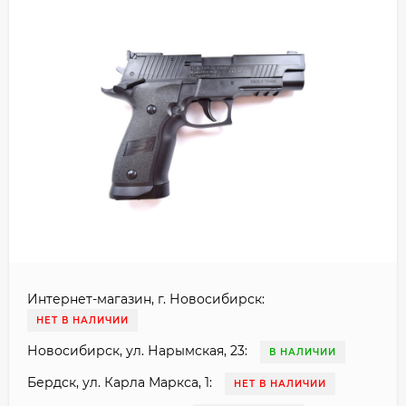
Интернет-магазин, г. Новосибирск:
НЕТ В НАЛИЧИИ
Новосибирск, ул. Нарымская, 23:
В НАЛИЧИИ
Бердск, ул. Карла Маркса, 1:
НЕТ В НАЛИЧИИ