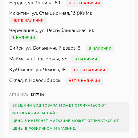
Бердск, ул. Ленина, 89:
НЕТ В НАЛИЧИИ
Искитим, ул. Станционная, 1б (ЖУМ):
НЕТ В НАЛИЧИИ
Черепаново, ул. Республиканская, 61:
В НАЛИЧИИ
Бийск, ул. Больничный взвоз, 8:
В НАЛИЧИИ
Майма, ул. Подгорная, 37:
В НАЛИЧИИ
Куйбышев, ул. Чехова, 18:
НЕТ В НАЛИЧИИ
Склад, г. Новосибирск:
НЕТ В НАЛИЧИИ
АРТИКУЛ:
1217164
ВНЕШНИЙ ВИД ТОВАРА МОЖЕТ ОТЛИЧАТЬСЯ ОТ
ФОТОГРАФИИ НА САЙТЕ.
ЦЕНА В ИНТЕРНЕТ-МАГАЗИНЕ МОЖЕТ ОТЛИЧАТЬСЯ ОТ
ЦЕНЫ В РОЗНИЧНОМ МАГАЗИНЕ.