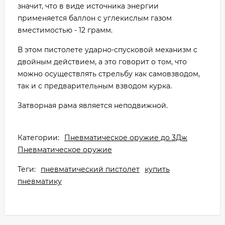
значит, что в виде источника энергии
применяется баллон с углекислым газом
вместимостью - 12 грамм.
В этом пистолете ударно-спусковой механизм с
двойным действием, а это говорит о том, что
можно осуществлять стрельбу как самовзводом,
так и с предварительным взводом курка.
Затворная рама является неподвижной.
Категории:
Пневматическое оружие до 3Дж
Пневматическое оружие
Теги:
пневматический пистолет
купить
пневматику