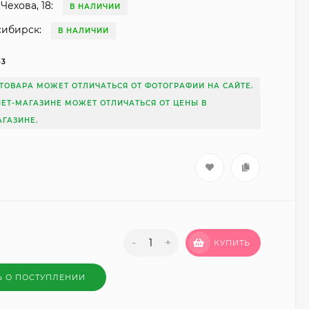
Чехова, 18:
В НАЛИЧИИ
сибирск:
В НАЛИЧИИ
33
ТОВАРА МОЖЕТ ОТЛИЧАТЬСЯ ОТ ФОТОГРАФИИ НА САЙТЕ.
НЕТ-МАГАЗИНЕ МОЖЕТ ОТЛИЧАТЬСЯ ОТ ЦЕНЫ В
ГАЗИНЕ.
-
+
КУПИТЬ
Ь О ПОСТУПЛЕНИИ