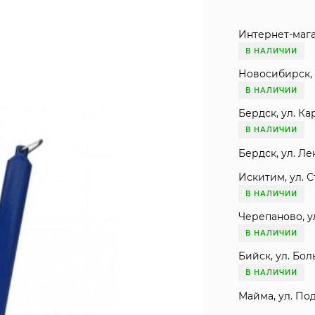
Интернет-мага
В НАЛИЧИИ
Новосибирск, 
В НАЛИЧИИ
Бердск, ул. Ка
В НАЛИЧИИ
Бердск, ул. Ле
Искитим, ул. С
В НАЛИЧИИ
Черепаново, ул
В НАЛИЧИИ
Бийск, ул. Бол
В НАЛИЧИИ
Майма, ул. Под