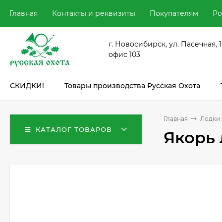
Главная
Контакты и реквизиты
Покупателям
Ро
г. Новосибирск, ул. Пасечная, 1
офис 103
СКИДКИ!
Товары производства Русская Охота
Главная
Лодки
КАТАЛОГ ТОВАРОВ
Якорь 