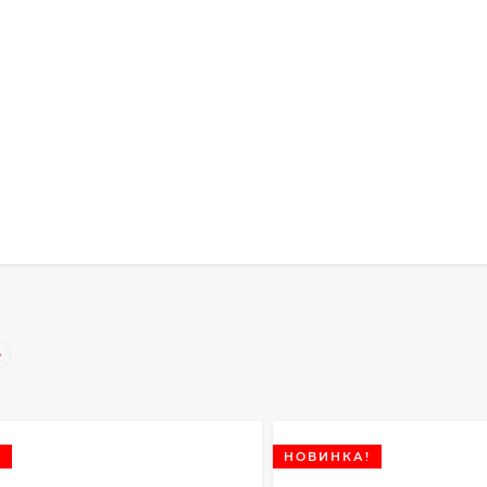
!
НОВИНКА!