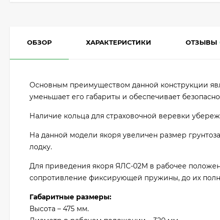
ОБЗОР
ХАРАКТЕРИСТИКИ
ОТЗЫВЫ
Основным преимуществом данной конструкции явля
уменьшает его габариты и обеспечивает безопасно
Наличие кольца для страховочной веревки убереже
На данной модели якоря увеличен размер грунтоза
лодку.
Для приведения якоря ЯЛС-02М в рабочее положен
сопротивление фиксирующей пружины, до их полн
Габаритные размеры:
Высота – 475 мм.