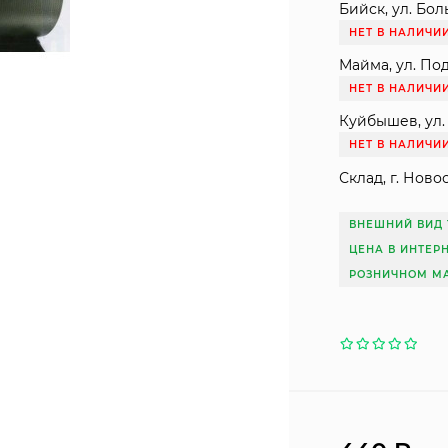
Бийск, ул. Бол
НЕТ В НАЛИЧИ
Майма, ул. Под
НЕТ В НАЛИЧИ
Куйбышев, ул. 
НЕТ В НАЛИЧИ
Склад, г. Ново
ВНЕШНИЙ ВИД 
ЦЕНА В ИНТЕР
РОЗНИЧНОМ МА