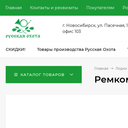
Главная
Контакты и реквизиты
Покупателям
Ро
г. Новосибирск, ул. Пасечная, 1
офис 103
СКИДКИ!
Товары производства Русская Охота
Главная
Лодки
КАТАЛОГ ТОВАРОВ
Ремком