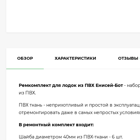
ОБЗОР
ХАРАКТЕРИСТИКИ
ОТЗЫВЫ
Ремкомплект для лодок из ПВХ Енисей-Бот
- набо
из ПВХ.
ПВХ ткань - неприхотливый и простой в эксплуата
отремонтировать даже в самых непростых условиях
В ремонтный комплект входит:
Шайба диаметром 40мм из ПВХ-ткани - 6 шт.