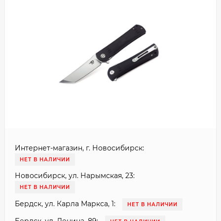
Интернет-магазин, г. Новосибирск:
НЕТ В НАЛИЧИИ
Новосибирск, ул. Нарымская, 23:
НЕТ В НАЛИЧИИ
Бердск, ул. Карла Маркса, 1:
НЕТ В НАЛИЧИИ