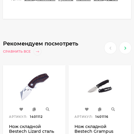
Рекомендуем посмотреть
СРАВНИТЬ ВСЕ
АРТИКУЛ:
1401112
АРТИКУЛ:
1401116
Нож складной
Нож складной
Bestech Lizard сталь
Bestech Grampus