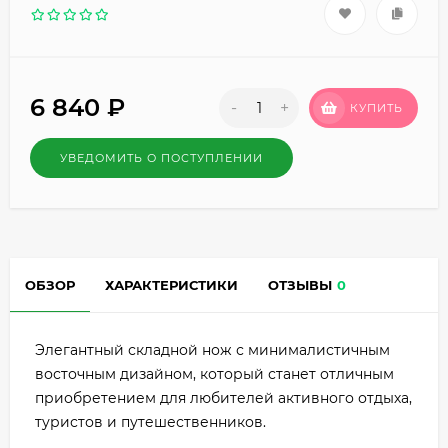
6 840
₽
-
+
КУПИТЬ
УВЕДОМИТЬ О ПОСТУПЛЕНИИ
ОБЗОР
ХАРАКТЕРИСТИКИ
ОТЗЫВЫ
0
Элегантный складной нож с минималистичным
восточным дизайном, который станет отличным
приобретением для любителей активного отдыха,
туристов и путешественников.