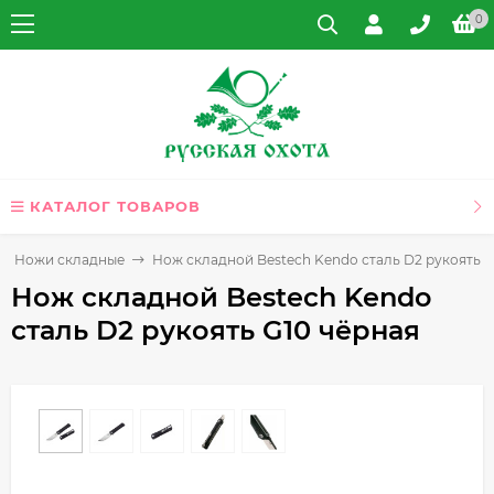
0
КАТАЛОГ ТОВАРОВ
Ножи складные
Нож складной Bestech Kendo сталь D2 рукоять G
Нож складной Bestech Kendo
сталь D2 рукоять G10 чёрная