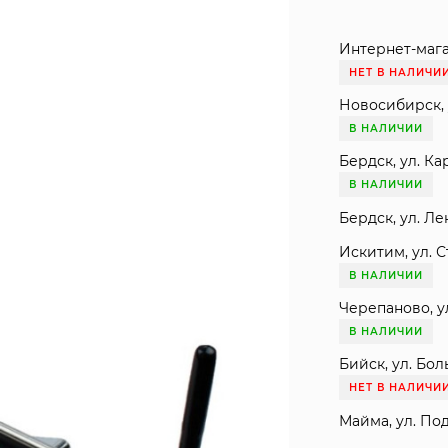
Интернет-мага
НЕТ В НАЛИЧИ
Новосибирск, 
В НАЛИЧИИ
Бердск, ул. Ка
В НАЛИЧИИ
Бердск, ул. Ле
Искитим, ул. С
В НАЛИЧИИ
Черепаново, ул
В НАЛИЧИИ
Бийск, ул. Бол
НЕТ В НАЛИЧИ
Майма, ул. Под