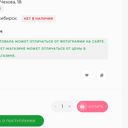
Чехова, 18:
И
сибирск:
НЕТ В НАЛИЧИИ
96
ТОВАРА МОЖЕТ ОТЛИЧАТЬСЯ ОТ ФОТОГРАФИИ НА САЙТЕ.
НЕТ-МАГАЗИНЕ МОЖЕТ ОТЛИЧАТЬСЯ ОТ ЦЕНЫ В
ГАЗИНЕ.
-
+
КУПИТЬ
Ь О ПОСТУПЛЕНИИ