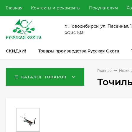
Главная
Контакты и реквизиты
Покупателям
Ро
г. Новосибирск, ул. Пасечная, 1
офис 103
СКИДКИ!
Товары производства Русская Охота
Главная
Ножи и
КАТАЛОГ ТОВАРОВ
Точиль