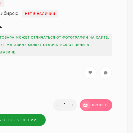
И
сибирск:
НЕТ В НАЛИЧИИ
14
ТОВАРА МОЖЕТ ОТЛИЧАТЬСЯ ОТ ФОТОГРАФИИ НА САЙТЕ.
НЕТ-МАГАЗИНЕ МОЖЕТ ОТЛИЧАТЬСЯ ОТ ЦЕНЫ В
ГАЗИНЕ.
-
+
КУПИТЬ
Ь О ПОСТУПЛЕНИИ