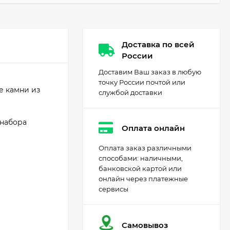
Доставка по всей
России
Доставим Ваш заказ в любую
точку России почтой или
е камни из
службой доставки
 набора
Оплата онлайн
Оплата заказ различными
способами: наличными,
банковской картой или
онлайн через платежные
сервисы
Самовывоз