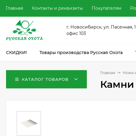
Главная
Контакты и реквизиты
Покупателям
Ро
г. Новосибирск, ул. Пасечная, 1
офис 103
СКИДКИ!
Товары производства Русская Охота
Главная
Ножи и
КАТАЛОГ ТОВАРОВ
Камни 