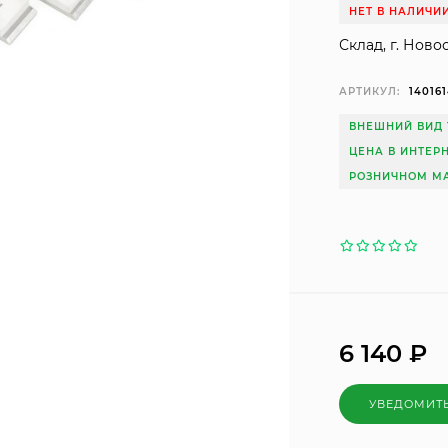
НЕТ В НАЛИЧИ
Склад, г. Ново
АРТИКУЛ:
14016
ВНЕШНИЙ ВИД 
ЦЕНА В ИНТЕР
РОЗНИЧНОМ МА
6 140
₽
УВЕДОМИТ