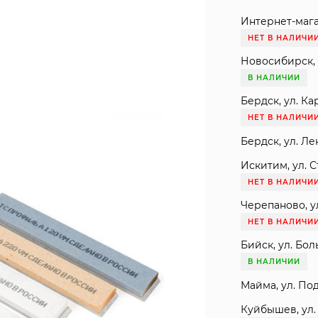
Интернет-мага
НЕТ В НАЛИЧИ
Новосибирск, 
В НАЛИЧИИ
Бердск, ул. Ка
НЕТ В НАЛИЧИ
Бердск, ул. Ле
Искитим, ул. С
НЕТ В НАЛИЧИ
Черепаново, ул
НЕТ В НАЛИЧИ
Бийск, ул. Бол
В НАЛИЧИИ
Майма, ул. Под
Куйбышев, ул. 