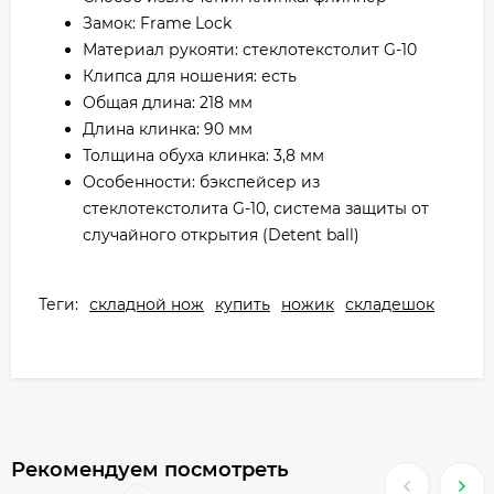
Замок: Frame Lock
Материал рукояти: стеклотекстолит G-10
Клипса для ношения: есть
Общая длина: 218 мм
Длина клинка: 90 мм
Толщина обуха клинка: 3,8 мм
Особенности: бэкспейсер из
стеклотекстолита G-10, система защиты от
случайного открытия (Detent ball)
Теги:
складной нож
купить
ножик
складешок
Рекомендуем посмотреть