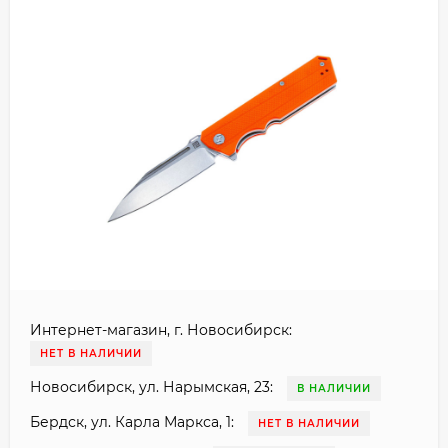
Интернет-магазин, г. Новосибирск:
НЕТ В НАЛИЧИИ
Новосибирск, ул. Нарымская, 23:
В НАЛИЧИИ
Бердск, ул. Карла Маркса, 1:
НЕТ В НАЛИЧИИ