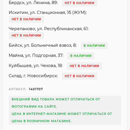
Бердск, ул. Ленина, 89:
НЕТ В НАЛИЧИИ
Искитим, ул. Станционная, 1б (ЖУМ):
НЕТ В НАЛИЧИИ
Черепаново, ул. Республиканская, 61:
НЕТ В НАЛИЧИИ
Бийск, ул. Больничный взвоз, 8:
В НАЛИЧИИ
Майма, ул. Подгорная, 37:
В НАЛИЧИИ
Куйбышев, ул. Чехова, 18:
НЕТ В НАЛИЧИИ
Склад, г. Новосибирск:
НЕТ В НАЛИЧИИ
АРТИКУЛ:
1401707
ВНЕШНИЙ ВИД ТОВАРА МОЖЕТ ОТЛИЧАТЬСЯ ОТ
ФОТОГРАФИИ НА САЙТЕ.
ЦЕНА В ИНТЕРНЕТ-МАГАЗИНЕ МОЖЕТ ОТЛИЧАТЬСЯ ОТ
ЦЕНЫ В РОЗНИЧНОМ МАГАЗИНЕ.