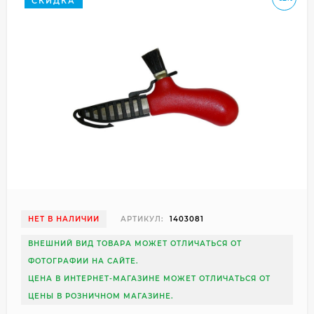
СКИДКА
НЕТ В НАЛИЧИИ
АРТИКУЛ:
1403081
ВНЕШНИЙ ВИД ТОВАРА МОЖЕТ ОТЛИЧАТЬСЯ ОТ
ФОТОГРАФИИ НА САЙТЕ.
ЦЕНА В ИНТЕРНЕТ-МАГАЗИНЕ МОЖЕТ ОТЛИЧАТЬСЯ ОТ
ЦЕНЫ В РОЗНИЧНОМ МАГАЗИНЕ.