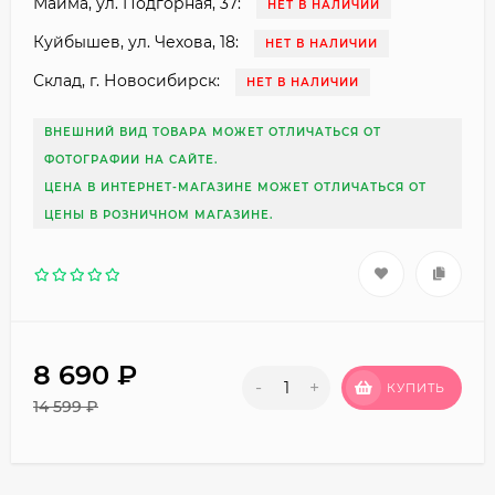
Майма, ул. Подгорная, 37:
НЕТ В НАЛИЧИИ
Куйбышев, ул. Чехова, 18:
НЕТ В НАЛИЧИИ
Склад, г. Новосибирск:
НЕТ В НАЛИЧИИ
ВНЕШНИЙ ВИД ТОВАРА МОЖЕТ ОТЛИЧАТЬСЯ ОТ
ФОТОГРАФИИ НА САЙТЕ.
ЦЕНА В ИНТЕРНЕТ-МАГАЗИНЕ МОЖЕТ ОТЛИЧАТЬСЯ ОТ
ЦЕНЫ В РОЗНИЧНОМ МАГАЗИНЕ.
8 690
₽
-
+
КУПИТЬ
14 599
₽