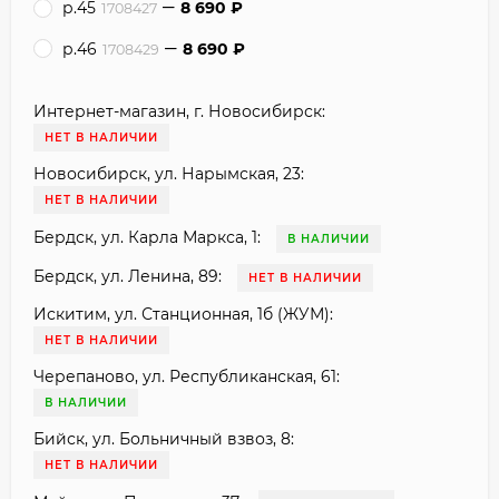
р.45
8 690
₽
1708427
р.46
8 690
₽
1708429
Интернет-магазин, г. Новосибирск:
НЕТ В НАЛИЧИИ
Новосибирск, ул. Нарымская, 23:
НЕТ В НАЛИЧИИ
Бердск, ул. Карла Маркса, 1:
В НАЛИЧИИ
Бердск, ул. Ленина, 89:
НЕТ В НАЛИЧИИ
Искитим, ул. Станционная, 1б (ЖУМ):
НЕТ В НАЛИЧИИ
Черепаново, ул. Республиканская, 61:
В НАЛИЧИИ
Бийск, ул. Больничный взвоз, 8:
НЕТ В НАЛИЧИИ