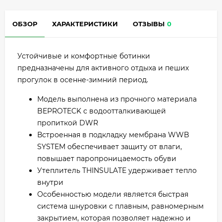
ОБЗОР
ХАРАКТЕРИСТИКИ
ОТЗЫВЫ
0
Устойчивые и комфортные ботинки
предназначены для активного отдыха и пеших
прогулок в осенне-зимний период.
Модель выполнена из прочного материала
BEPROTECK с водоотталкивающей
пропиткой DWR
Встроенная в подкладку мембрана WWB
SYSTEM обеспечивает защиту от влаги,
повышает паропроницаемость обуви
Утеплитель THINSULATE удерживает тепло
внутри
Особенностью модели является быстрая
система шнуровки с плавным, равномерным
закрытием, которая позволяет надежно и