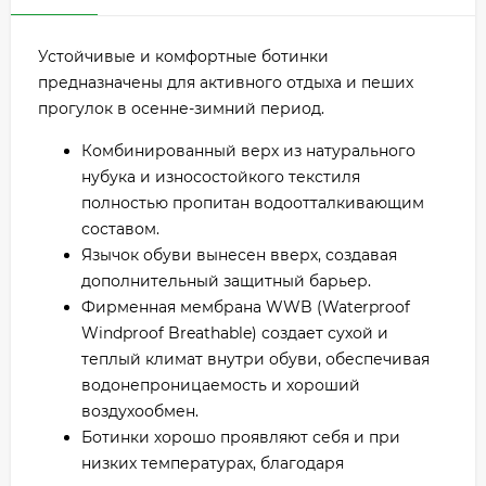
Устойчивые и комфортные ботинки
предназначены для активного отдыха и пеших
прогулок в осенне-зимний период.
Комбинированный верх из натурального
нубука и износостойкого текстиля
полностью пропитан водоотталкивающим
составом.
Язычок обуви вынесен вверх, создавая
дополнительный защитный барьер.
Фирменная мембрана WWB (Waterproof
Windproof Breathable) создает сухой и
теплый климат внутри обуви, обеспечивая
водонепроницаемость и хороший
воздухообмен.
Ботинки хорошо проявляют себя и при
низких температурах, благодаря