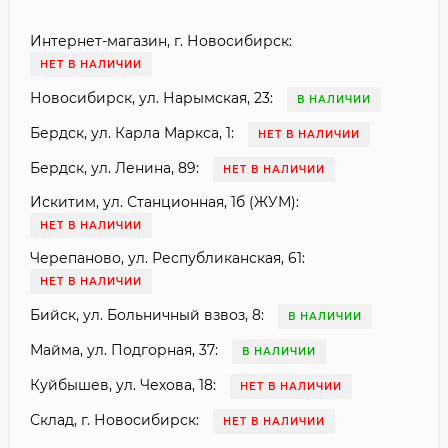
Интернет-магазин, г. Новосибирск:
НЕТ В НАЛИЧИИ
Новосибирск, ул. Нарымская, 23:
В НАЛИЧИИ
Бердск, ул. Карла Маркса, 1:
НЕТ В НАЛИЧИИ
Бердск, ул. Ленина, 89:
НЕТ В НАЛИЧИИ
Искитим, ул. Станционная, 1б (ЖУМ):
НЕТ В НАЛИЧИИ
Черепаново, ул. Республиканская, 61:
НЕТ В НАЛИЧИИ
Бийск, ул. Больничный взвоз, 8:
В НАЛИЧИИ
Майма, ул. Подгорная, 37:
В НАЛИЧИИ
Куйбышев, ул. Чехова, 18:
НЕТ В НАЛИЧИИ
Склад, г. Новосибирск:
НЕТ В НАЛИЧИИ