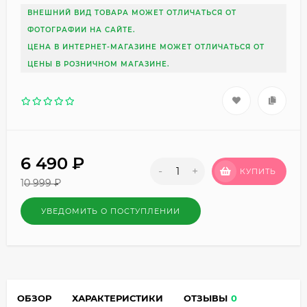
ВНЕШНИЙ ВИД ТОВАРА МОЖЕТ ОТЛИЧАТЬСЯ ОТ
ФОТОГРАФИИ НА САЙТЕ.
ЦЕНА В ИНТЕРНЕТ-МАГАЗИНЕ МОЖЕТ ОТЛИЧАТЬСЯ ОТ
ЦЕНЫ В РОЗНИЧНОМ МАГАЗИНЕ.
6 490
₽
-
+
КУПИТЬ
10 999
₽
УВЕДОМИТЬ О ПОСТУПЛЕНИИ
ОБЗОР
ХАРАКТЕРИСТИКИ
ОТЗЫВЫ
0