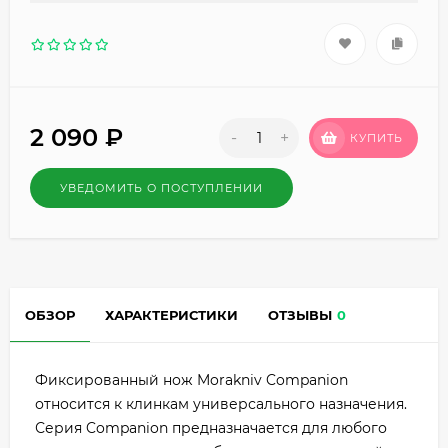
2 090
₽
-
+
КУПИТЬ
УВЕДОМИТЬ О ПОСТУПЛЕНИИ
ОБЗОР
ХАРАКТЕРИСТИКИ
ОТЗЫВЫ
0
Фиксированный нож Morakniv Companion
относится к клинкам универсального назначения.
Серия Companion предназначается для любого