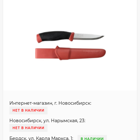
Интернет-магазин, г. Новосибирск:
НЕТ В НАЛИЧИИ
Новосибирск, ул. Нарымская, 23:
НЕТ В НАЛИЧИИ
Бердск, ул. Карла Маркса, 1:
В НАЛИЧИИ