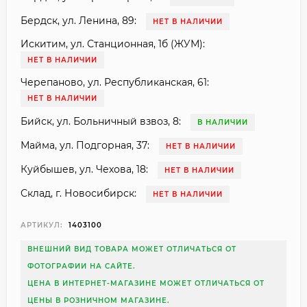
Бердск, ул. Ленина, 89:
НЕТ В НАЛИЧИИ
Искитим, ул. Станционная, 1б (ЖУМ):
НЕТ В НАЛИЧИИ
Черепаново, ул. Республиканская, 61:
НЕТ В НАЛИЧИИ
Бийск, ул. Больничный взвоз, 8:
В НАЛИЧИИ
Майма, ул. Подгорная, 37:
НЕТ В НАЛИЧИИ
Куйбышев, ул. Чехова, 18:
НЕТ В НАЛИЧИИ
Склад, г. Новосибирск:
НЕТ В НАЛИЧИИ
АРТИКУЛ:
1403100
ВНЕШНИЙ ВИД ТОВАРА МОЖЕТ ОТЛИЧАТЬСЯ ОТ
ФОТОГРАФИИ НА САЙТЕ.
ЦЕНА В ИНТЕРНЕТ-МАГАЗИНЕ МОЖЕТ ОТЛИЧАТЬСЯ ОТ
ЦЕНЫ В РОЗНИЧНОМ МАГАЗИНЕ.