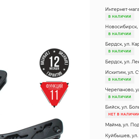
Интернет-мага
В НАЛИЧИИ
Новосибирск, 
В НАЛИЧИИ
Бердск, ул. Ка
В НАЛИЧИИ
Бердск, ул. Ле
Искитим, ул. С
В НАЛИЧИИ
Черепаново, ул
В НАЛИЧИИ
Бийск, ул. Бол
НЕТ В НАЛИЧИ
Майма, ул. Под
Куйбышев, ул. 