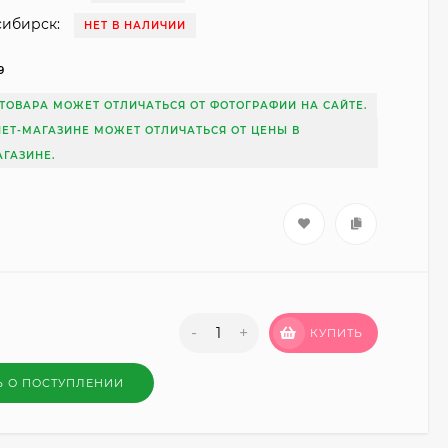
сибирск:
НЕТ В НАЛИЧИИ
9
ТОВАРА МОЖЕТ ОТЛИЧАТЬСЯ ОТ ФОТОГРАФИИ НА САЙТЕ.
НЕТ-МАГАЗИНЕ МОЖЕТ ОТЛИЧАТЬСЯ ОТ ЦЕНЫ В
ГАЗИНЕ.
-
+
КУПИТЬ
Ь О ПОСТУПЛЕНИИ