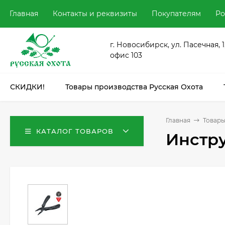
Главная
Контакты и реквизиты
Покупателям
Ро
г. Новосибирск, ул. Пасечная, 1
офис 103
СКИДКИ!
Товары производства Русская Охота
Главная
Товары
КАТАЛОГ ТОВАРОВ
Инстр