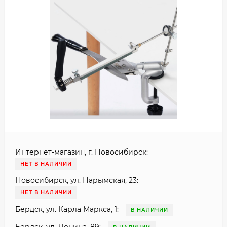
Интернет-магазин, г. Новосибирск:
НЕТ В НАЛИЧИИ
Новосибирск, ул. Нарымская, 23:
НЕТ В НАЛИЧИИ
Бердск, ул. Карла Маркса, 1:
В НАЛИЧИИ