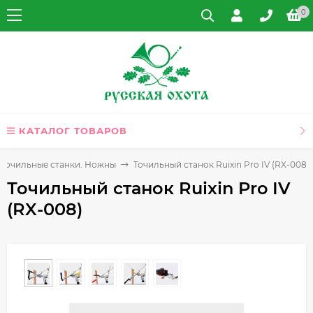
0
КАТАЛОГ ТОВАРОВ
. Точильные станки. Ножны
Точильный станок Ruixin Pro IV (RX-008)
Точильный станок Ruixin Pro IV
(RX-008)