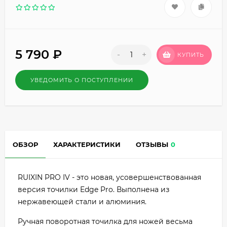
5 790
₽
-
+
КУПИТЬ
УВЕДОМИТЬ О ПОСТУПЛЕНИИ
ОБЗОР
ХАРАКТЕРИСТИКИ
ОТЗЫВЫ
0
RUIXIN PRO IV - это новая, усовершенствованная
версия точилки Edge Pro. Выполнена из
нержавеющей стали и алюминия.
Ручная поворотная точилка для ножей весьма