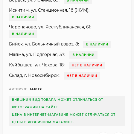
Бердск, ул. Ленина, 89:
В НАЛИЧИИ
Искитим, ул. Станционная, 1б (ЖУМ):
В НАЛИЧИИ
Черепаново, ул. Республиканская, 61:
В НАЛИЧИИ
Бийск, ул. Больничный взвоз, 8:
В НАЛИЧИИ
Майма, ул. Подгорная, 37:
В НАЛИЧИИ
Куйбышев, ул. Чехова, 18:
НЕТ В НАЛИЧИИ
Склад, г. Новосибирск:
НЕТ В НАЛИЧИИ
АРТИКУЛ:
1418131
ВНЕШНИЙ ВИД ТОВАРА МОЖЕТ ОТЛИЧАТЬСЯ ОТ
ФОТОГРАФИИ НА САЙТЕ.
ЦЕНА В ИНТЕРНЕТ-МАГАЗИНЕ МОЖЕТ ОТЛИЧАТЬСЯ ОТ
ЦЕНЫ В РОЗНИЧНОМ МАГАЗИНЕ.