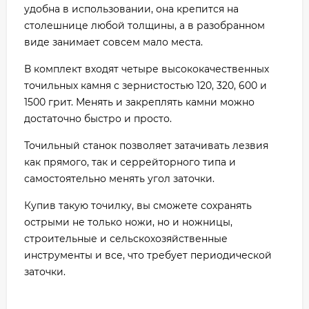
удобна в использовании, она крепится на
столешнице любой толщины, а в разобранном
виде занимает совсем мало места.
В комплект входят четыре высококачественных
точильных камня с зернистостью 120, 320, 600 и
1500 грит. Менять и закреплять камни можно
достаточно быстро и просто.
Точильный станок позволяет затачивать лезвия
как прямого, так и серрейторного типа и
самостоятельно менять угол заточки.
Купив такую точилку, вы сможете сохранять
острыми не только ножи, но и ножницы,
строительные и сельскохозяйственные
инструменты и все, что требует периодической
заточки.