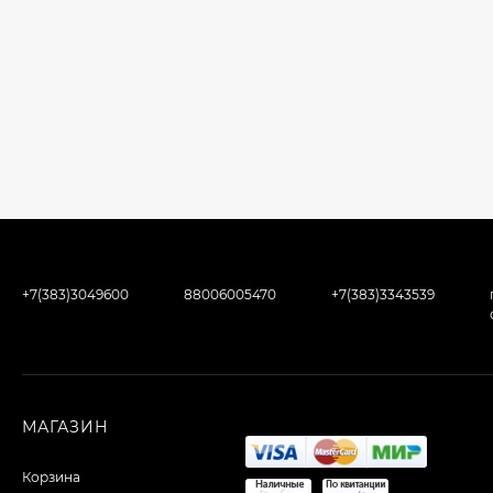
+7(383)3049600
88006005470
+7(383)3343539
МАГАЗИН
Корзина