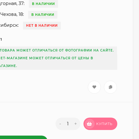
горная, 37:
В НАЛИЧИИ
Чехова, 18:
В НАЛИЧИИ
сибирск:
НЕТ В НАЛИЧИИ
71
ТОВАРА МОЖЕТ ОТЛИЧАТЬСЯ ОТ ФОТОГРАФИИ НА САЙТЕ.
НЕТ-МАГАЗИНЕ МОЖЕТ ОТЛИЧАТЬСЯ ОТ ЦЕНЫ В
ГАЗИНЕ.
-
+
КУПИТЬ