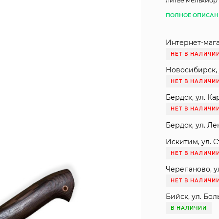
литье мельхиор
ПОЛНОЕ ОПИСАН
Интернет-мага
НЕТ В НАЛИЧИ
Новосибирск, 
НЕТ В НАЛИЧИ
Бердск, ул. Ка
НЕТ В НАЛИЧИ
Бердск, ул. Ле
Искитим, ул. С
НЕТ В НАЛИЧИ
Черепаново, ул
НЕТ В НАЛИЧИ
Бийск, ул. Бол
В НАЛИЧИИ