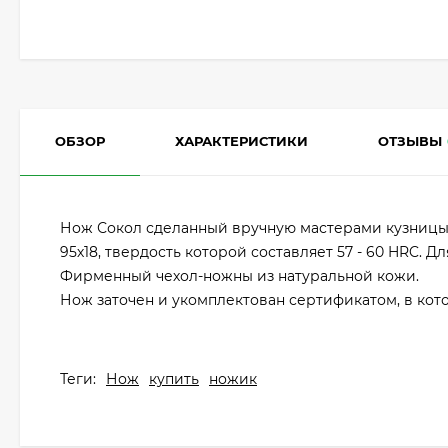
ОБЗОР
ХАРАКТЕРИСТИКИ
ОТЗЫВЫ
Нож Сокол сделанный вручную мастерами кузницы 
95х18, твердость которой составляет 57 - 60 HRC. Д
Фирменный чехол-ножны из натуральной кожи.
Нож заточен и укомплектован сертификатом, в кото
Теги:
Нож
купить
ножик