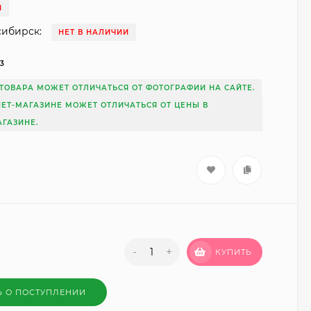
И
сибирск:
НЕТ В НАЛИЧИИ
13
ТОВАРА МОЖЕТ ОТЛИЧАТЬСЯ ОТ ФОТОГРАФИИ НА САЙТЕ.
НЕТ-МАГАЗИНЕ МОЖЕТ ОТЛИЧАТЬСЯ ОТ ЦЕНЫ В
ГАЗИНЕ.
-
+
КУПИТЬ
Ь О ПОСТУПЛЕНИИ