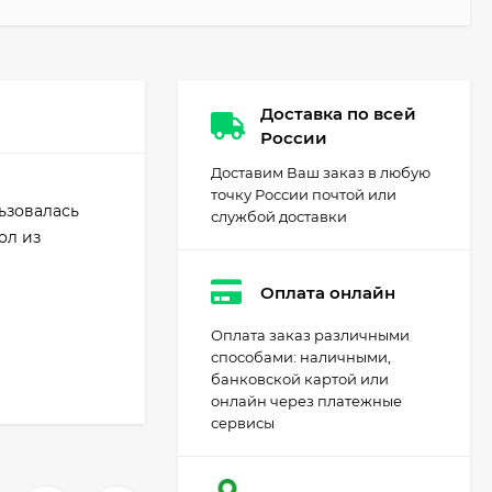
Доставка по всей
России
Доставим Ваш заказ в любую
точку России почтой или
ьзовалась
службой доставки
ол из
Оплата онлайн
Оплата заказ различными
способами: наличными,
банковской картой или
онлайн через платежные
сервисы