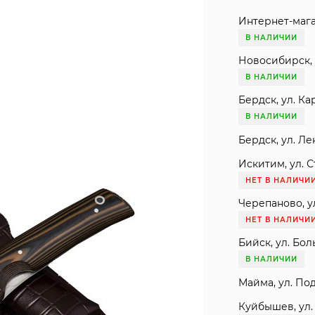
Интернет-мага
В НАЛИЧИИ
Новосибирск, 
В НАЛИЧИИ
Бердск, ул. Ка
В НАЛИЧИИ
Бердск, ул. Ле
Искитим, ул. С
НЕТ В НАЛИЧИ
Черепаново, ул
НЕТ В НАЛИЧИ
Бийск, ул. Бол
В НАЛИЧИИ
Майма, ул. Под
Куйбышев, ул. 