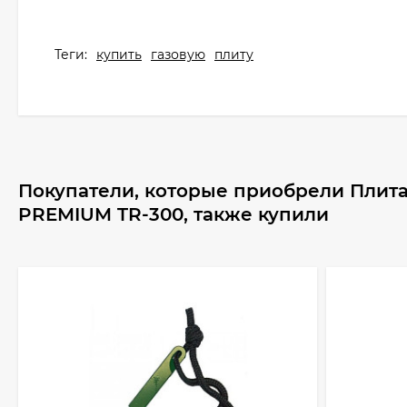
Теги:
купить
газовую
плиту
Покупатели, которые приобрели Плита 
PREMIUM TR-300, также купили