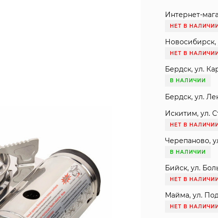
Интернет-мага
НЕТ В НАЛИЧИ
Новосибирск, 
НЕТ В НАЛИЧИ
Бердск, ул. Ка
В НАЛИЧИИ
Бердск, ул. Ле
Искитим, ул. С
НЕТ В НАЛИЧИ
Черепаново, ул
В НАЛИЧИИ
Бийск, ул. Бол
НЕТ В НАЛИЧИ
Майма, ул. Под
НЕТ В НАЛИЧИ