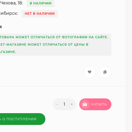
Чехова, 18:
В НАЛИЧИИ
сибирск:
НЕТ В НАЛИЧИИ
36
ТОВАРА МОЖЕТ ОТЛИЧАТЬСЯ ОТ ФОТОГРАФИИ НА САЙТЕ.
НЕТ-МАГАЗИНЕ МОЖЕТ ОТЛИЧАТЬСЯ ОТ ЦЕНЫ В
ГАЗИНЕ.
-
+
КУПИТЬ
Ь О ПОСТУПЛЕНИИ