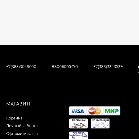
+7(383)3049600
88006005470
+7(383)3343539
МАГАЗИН
Корзина
Личный кабинет
Оформить заказ