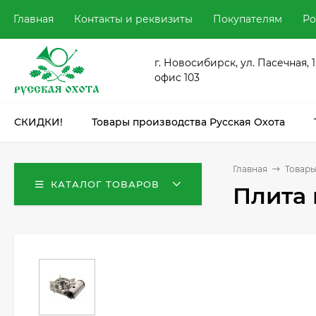
Главная
Контакты и реквизиты
Покупателям
Ро
г. Новосибирск, ул. Пасечная, 1
офис 103
СКИДКИ!
Товары производства Русская Охота
Главная
Товары
КАТАЛОГ ТОВАРОВ
Плита 