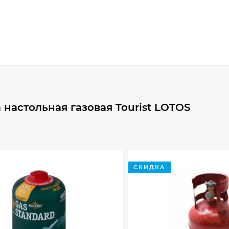
настольная газовая Tourist LOTOS
СКИДКА