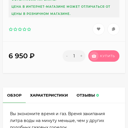
ЦЕНА В ИНТЕРНЕТ-МАГАЗИНЕ МОЖЕТ ОТЛИЧАТЬСЯ ОТ
ЦЕНЫ В РОЗНИЧНОМ МАГАЗИНЕ.
6 950
₽
-
+
КУПИТЬ
ОБЗОР
ХАРАКТЕРИСТИКИ
ОТЗЫВЫ
0
Вы экономите время и газ. Время закипания
литра воды на минуту меньше, чем у других
подобных газовых горелок.