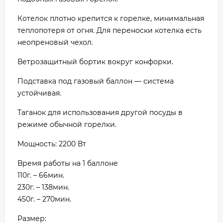
Котелок плотно крепится к горелке, минимальная
теплопотеря от огня. Для переноски котелка есть
неопреновый чехол.
Ветрозащитный бортик вокруг конфорки.
Подставка под газовый баллон — система
устойчивая.
Таганок для использования другой посуды в
режиме обычной горелки.
Мощность: 2200 Вт
Время работы на 1 баллоне
110г. – 66мин.
230г. – 138мин.
450г. – 270мин.
Размер: