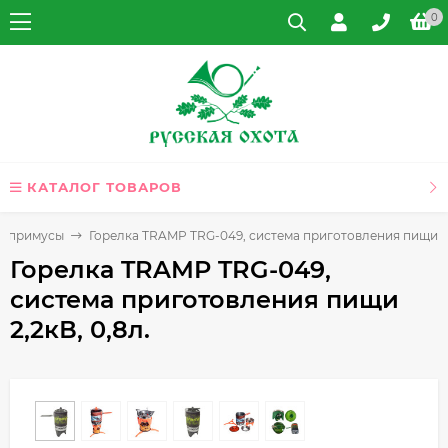
0
КАТАЛОГ ТОВАРОВ
ы, примусы
Горелка TRAMP TRG-049, система приготовления пищи 2,
Горелка TRAMP TRG-049,
система приготовления пищи
2,2кВ, 0,8л.