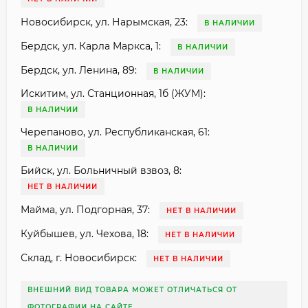
Новосибирск, ул. Нарымская, 23:
В НАЛИЧИИ
Бердск, ул. Карла Маркса, 1:
В НАЛИЧИИ
Бердск, ул. Ленина, 89:
В НАЛИЧИИ
Искитим, ул. Станционная, 1б (ЖУМ):
В НАЛИЧИИ
Черепаново, ул. Республиканская, 61:
В НАЛИЧИИ
Бийск, ул. Больничный взвоз, 8:
НЕТ В НАЛИЧИИ
Майма, ул. Подгорная, 37:
НЕТ В НАЛИЧИИ
Куйбышев, ул. Чехова, 18:
НЕТ В НАЛИЧИИ
Склад, г. Новосибирск:
НЕТ В НАЛИЧИИ
ВНЕШНИЙ ВИД ТОВАРА МОЖЕТ ОТЛИЧАТЬСЯ ОТ
ФОТОГРАФИИ НА САЙТЕ.