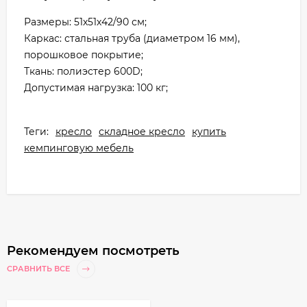
Размеры: 51х51х42/90 см;
Каркас: стальная труба (диаметром 16 мм),
порошковое покрытие;
Ткань: полиэстер 600D;
Допустимая нагрузка: 100 кг;
Теги:
кресло
складное кресло
купить
кемпинговую мебель
Рекомендуем посмотреть
СРАВНИТЬ ВСЕ