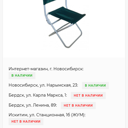
Интернет-магазин, г. Новосибирск:
В НАЛИЧИИ
Новосибирск, ул. Нарымская, 23:
В НАЛИЧИИ
Бердск, ул. Карла Маркса, 1:
НЕТ В НАЛИЧИИ
Бердск, ул. Ленина, 89:
НЕТ В НАЛИЧИИ
Искитим, ул. Станционная, 1б (ЖУМ):
НЕТ В НАЛИЧИИ