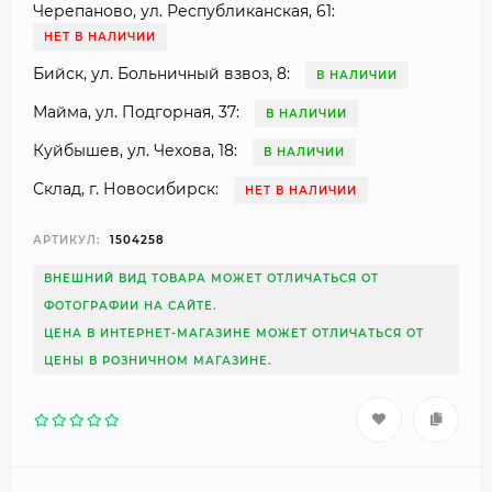
Черепаново, ул. Республиканская, 61:
НЕТ В НАЛИЧИИ
Бийск, ул. Больничный взвоз, 8:
В НАЛИЧИИ
Майма, ул. Подгорная, 37:
В НАЛИЧИИ
Куйбышев, ул. Чехова, 18:
В НАЛИЧИИ
Склад, г. Новосибирск:
НЕТ В НАЛИЧИИ
АРТИКУЛ:
1504258
ВНЕШНИЙ ВИД ТОВАРА МОЖЕТ ОТЛИЧАТЬСЯ ОТ
ФОТОГРАФИИ НА САЙТЕ.
ЦЕНА В ИНТЕРНЕТ-МАГАЗИНЕ МОЖЕТ ОТЛИЧАТЬСЯ ОТ
ЦЕНЫ В РОЗНИЧНОМ МАГАЗИНЕ.