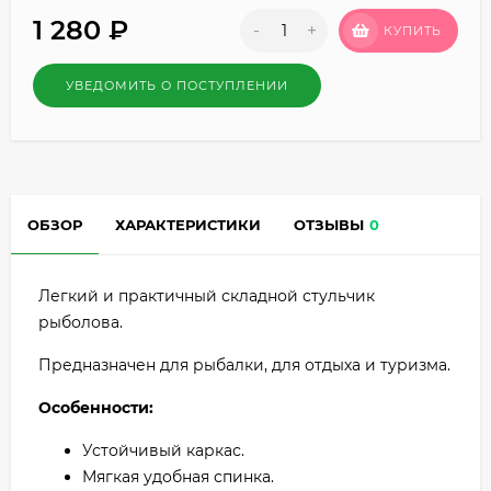
1 280
₽
-
+
КУПИТЬ
УВЕДОМИТЬ О ПОСТУПЛЕНИИ
ОБЗОР
ХАРАКТЕРИСТИКИ
ОТЗЫВЫ
0
Легкий и практичный складной стульчик
рыболова.
Предназначен для рыбалки, для отдыха и туризма.
Особенности:
Устойчивый каркас.
Мягкая удобная спинка.