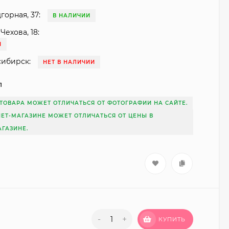
горная, 37:
В НАЛИЧИИ
Чехова, 18:
И
сибирск:
НЕТ В НАЛИЧИИ
1
ТОВАРА МОЖЕТ ОТЛИЧАТЬСЯ ОТ ФОТОГРАФИИ НА САЙТЕ.
НЕТ-МАГАЗИНЕ МОЖЕТ ОТЛИЧАТЬСЯ ОТ ЦЕНЫ В
ГАЗИНЕ.
-
+
КУПИТЬ