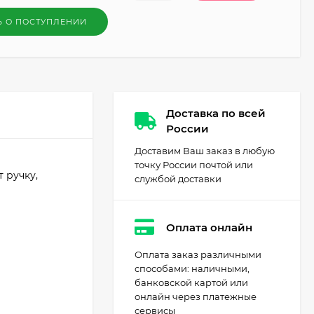
Ь О ПОСТУПЛЕНИИ
Доставка по всей
России
Доставим Ваш заказ в любую
точку России почтой или
 ручку,
службой доставки
Оплата онлайн
Оплата заказ различными
способами: наличными,
банковской картой или
онлайн через платежные
сервисы