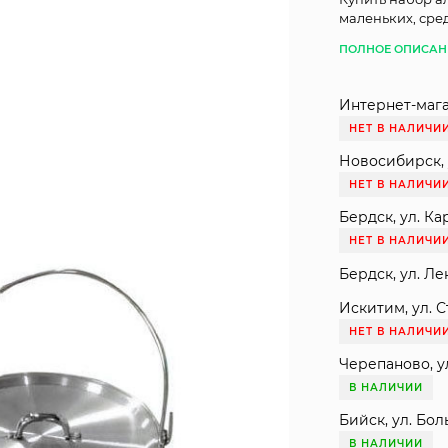
маленьких, сре
ПОЛНОЕ ОПИСАН
Интернет-мага
НЕТ В НАЛИЧИ
Новосибирск, 
НЕТ В НАЛИЧИ
Бердск, ул. Ка
НЕТ В НАЛИЧИ
Бердск, ул. Ле
Искитим, ул. С
НЕТ В НАЛИЧИ
Черепаново, ул
В НАЛИЧИИ
Бийск, ул. Бол
В НАЛИЧИИ