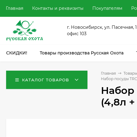
Главная
Контакты и реквизиты
Покупателям
Ро
г. Новосибирск, ул. Пасечная, 1
офис 103
СКИДКИ!
Товары производства Русская Охота
Главная
Товары
Набор посуды TRC-
КАТАЛОГ ТОВАРОВ
Набор
(4,8л +