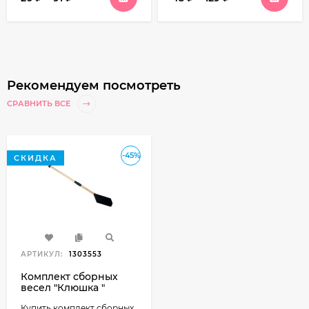
Рекомендуем посмотреть
СРАВНИТЬ ВСЕ
-45%
СКИДКА
АРТИКУЛ:
1303553
Комплект сборных
весел "Клюшка "
Купить комплект сборных