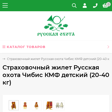
0
КАТАЛОГ ТОВАРОВ
ы
Страховочный жилет Русская охота Чибис КМФ детский (20-40 кг)
Страховочный жилет Русская
охота Чибис КМФ детский (20-40
кг)