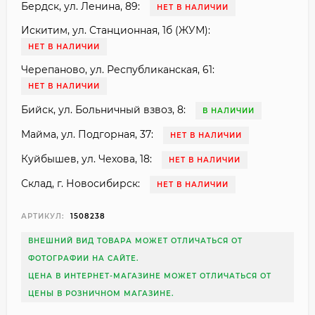
Бердск, ул. Ленина, 89:
НЕТ В НАЛИЧИИ
Искитим, ул. Станционная, 1б (ЖУМ):
НЕТ В НАЛИЧИИ
Черепаново, ул. Республиканская, 61:
НЕТ В НАЛИЧИИ
Бийск, ул. Больничный взвоз, 8:
В НАЛИЧИИ
Майма, ул. Подгорная, 37:
НЕТ В НАЛИЧИИ
Куйбышев, ул. Чехова, 18:
НЕТ В НАЛИЧИИ
Склад, г. Новосибирск:
НЕТ В НАЛИЧИИ
АРТИКУЛ:
1508238
ВНЕШНИЙ ВИД ТОВАРА МОЖЕТ ОТЛИЧАТЬСЯ ОТ
ФОТОГРАФИИ НА САЙТЕ.
ЦЕНА В ИНТЕРНЕТ-МАГАЗИНЕ МОЖЕТ ОТЛИЧАТЬСЯ ОТ
ЦЕНЫ В РОЗНИЧНОМ МАГАЗИНЕ.