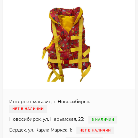
Интернет-магазин, г. Новосибирск:
НЕТ В НАЛИЧИИ
Новосибирск, ул. Нарымская, 23:
В НАЛИЧИИ
Бердск, ул. Карла Маркса, 1:
НЕТ В НАЛИЧИИ