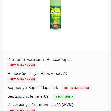
Интернет-магазин, г. Новосибирск:
НЕТ В НАЛИЧИИ
Новосибирск, ул. Нарымская, 23:
НЕТ В НАЛИЧИИ
Бердск, ул. Карла Маркса, 1:
НЕТ В НАЛИЧИИ
Бердск, ул. Ленина, 89:
В НАЛИЧИИ
Искитим, ул. Станционная, 1б (ЖУМ):
НЕТ В НАЛИЧИИ