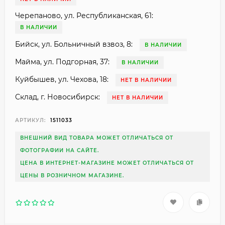
Черепаново, ул. Республиканская, 61:
В НАЛИЧИИ
Бийск, ул. Больничный взвоз, 8:
В НАЛИЧИИ
Майма, ул. Подгорная, 37:
В НАЛИЧИИ
Куйбышев, ул. Чехова, 18:
НЕТ В НАЛИЧИИ
Склад, г. Новосибирск:
НЕТ В НАЛИЧИИ
АРТИКУЛ:
1511033
ВНЕШНИЙ ВИД ТОВАРА МОЖЕТ ОТЛИЧАТЬСЯ ОТ
ФОТОГРАФИИ НА САЙТЕ.
ЦЕНА В ИНТЕРНЕТ-МАГАЗИНЕ МОЖЕТ ОТЛИЧАТЬСЯ ОТ
ЦЕНЫ В РОЗНИЧНОМ МАГАЗИНЕ.