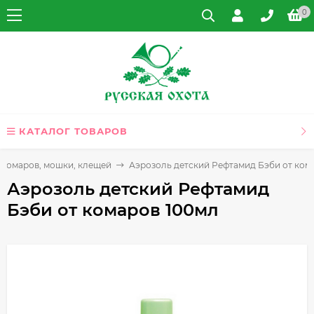
0
КАТАЛОГ ТОВАРОВ
 комаров, мошки, клещей
Аэрозоль детский Рефтамид Бэби от ком
Аэрозоль детский Рефтамид
Бэби от комаров 100мл