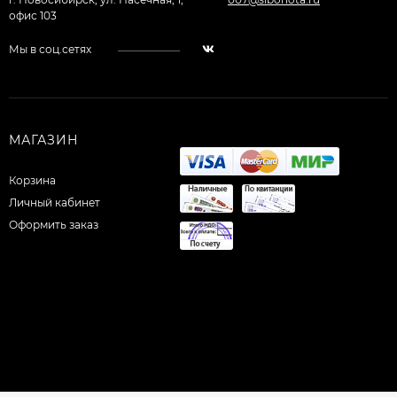
офис 103
Мы в соц.сетях
МАГАЗИН
Корзина
Личный кабинет
Оформить заказ