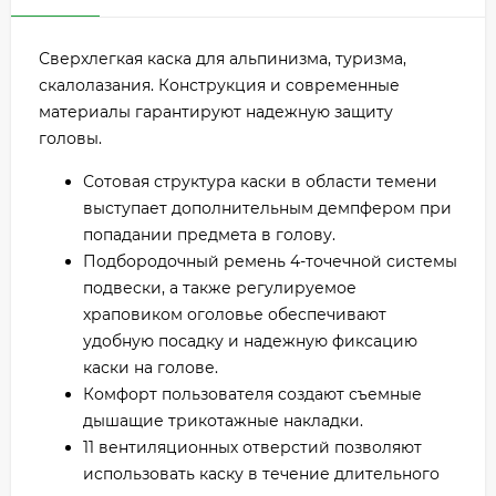
Сверхлегкая каска для альпинизма, туризма,
скалолазания. Конструкция и современные
материалы гарантируют надежную защиту
головы.
Сотовая структура каски в области темени
выступает дополнительным демпфером при
попадании предмета в голову.
Подбородочный ремень 4-точечной системы
подвески, а также регулируемое
храповиком оголовье обеспечивают
удобную посадку и надежную фиксацию
каски на голове.
Комфорт пользователя создают съемные
дышащие трикотажные накладки.
11 вентиляционных отверстий позволяют
использовать каску в течение длительного