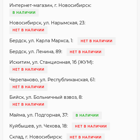
Интернет-магазин, г. Новосибирск:
В НАЛИЧИИ
Новосибирск, ул. Нарымская, 23:
НЕТ В НАЛИЧИИ
Бердск, ул. Карла Маркса, 1:
НЕТ В НАЛИЧИИ
Бердск, ул. Ленина, 89:
НЕТ В НАЛИЧИИ
Искитим, ул. Станционная, 1б (ЖУМ):
НЕТ В НАЛИЧИИ
Черепаново, ул. Республиканская, 61:
НЕТ В НАЛИЧИИ
Бийск, ул. Больничный взвоз, 8:
НЕТ В НАЛИЧИИ
Майма, ул. Подгорная, 37:
В НАЛИЧИИ
Куйбышев, ул. Чехова, 18:
НЕТ В НАЛИЧИИ
Склад, г. Новосибирск:
НЕТ В НАЛИЧИИ