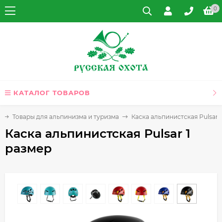
0
КАТАЛОГ ТОВАРОВ
Товары для альпинизма и туризма
Каска альпинистская Pulsar 
Каска альпинистская Pulsar 1
размер