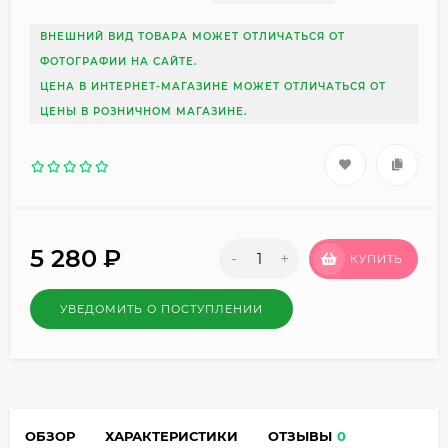
ВНЕШНИЙ ВИД ТОВАРА МОЖЕТ ОТЛИЧАТЬСЯ ОТ
ФОТОГРАФИИ НА САЙТЕ.
ЦЕНА В ИНТЕРНЕТ-МАГАЗИНЕ МОЖЕТ ОТЛИЧАТЬСЯ ОТ
ЦЕНЫ В РОЗНИЧНОМ МАГАЗИНЕ.
5 280
₽
-
+
КУПИТЬ
УВЕДОМИТЬ О ПОСТУПЛЕНИИ
ОБЗОР
ХАРАКТЕРИСТИКИ
ОТЗЫВЫ
0