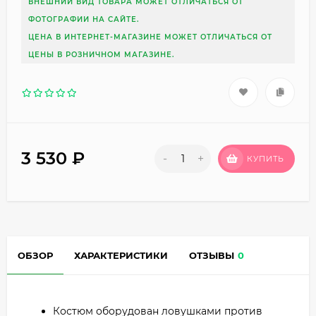
ВНЕШНИЙ ВИД ТОВАРА МОЖЕТ ОТЛИЧАТЬСЯ ОТ
ФОТОГРАФИИ НА САЙТЕ.
ЦЕНА В ИНТЕРНЕТ-МАГАЗИНЕ МОЖЕТ ОТЛИЧАТЬСЯ ОТ
ЦЕНЫ В РОЗНИЧНОМ МАГАЗИНЕ.
3 530
₽
-
+
КУПИТЬ
ОБЗОР
ХАРАКТЕРИСТИКИ
ОТЗЫВЫ
0
Костюм оборудован ловушками против