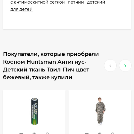
с антимоскитной сеткой
летний
детский
для детей
Покупатели, которые приобрели
Костюм Huntsman Антигнус-
Детский ткань Твил-Пич цвет
бежевый, также купили