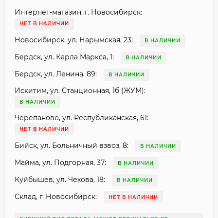
Интернет-магазин, г. Новосибирск:
НЕТ В НАЛИЧИИ
Новосибирск, ул. Нарымская, 23:
В НАЛИЧИИ
Бердск, ул. Карла Маркса, 1:
В НАЛИЧИИ
Бердск, ул. Ленина, 89:
В НАЛИЧИИ
Искитим, ул. Станционная, 1б (ЖУМ):
В НАЛИЧИИ
Черепаново, ул. Республиканская, 61:
НЕТ В НАЛИЧИИ
Бийск, ул. Больничный взвоз, 8:
В НАЛИЧИИ
Майма, ул. Подгорная, 37:
В НАЛИЧИИ
Куйбышев, ул. Чехова, 18:
В НАЛИЧИИ
Склад, г. Новосибирск:
НЕТ В НАЛИЧИИ