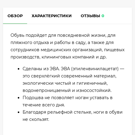
ОБЗОР
ХАРАКТЕРИСТИКИ
ОТЗЫВЫ
0
Обувь подойдет для повседневной жизни, для
пляжного отдыха и работы в саду, а также для
сотрудников медицинских организаций, пищевых
производств, клининговых компаний и др.
Сделаны из ЭВА. ЭВА (этиленвинилацетат) —
это сверхлёгкий современный материал,
экологически чистый и гигиеничный,
водонепроницаемый и износостойкий.
Подошва не позволяет ногам уставать в
течение всего дня.
Благодаря рельефной стельке, ноги в обуви
не скользят.