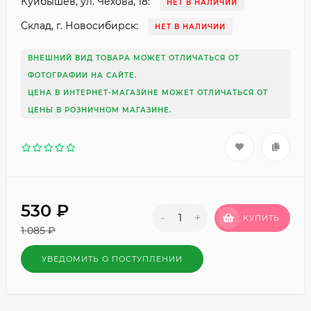
Куйбышев, ул. Чехова, 18:
НЕТ В НАЛИЧИИ
Склад, г. Новосибирск:
НЕТ В НАЛИЧИИ
ВНЕШНИЙ ВИД ТОВАРА МОЖЕТ ОТЛИЧАТЬСЯ ОТ
ФОТОГРАФИИ НА САЙТЕ.
ЦЕНА В ИНТЕРНЕТ-МАГАЗИНЕ МОЖЕТ ОТЛИЧАТЬСЯ ОТ
ЦЕНЫ В РОЗНИЧНОМ МАГАЗИНЕ.
530
₽
-
+
КУПИТЬ
1 085
₽
УВЕДОМИТЬ О ПОСТУПЛЕНИИ