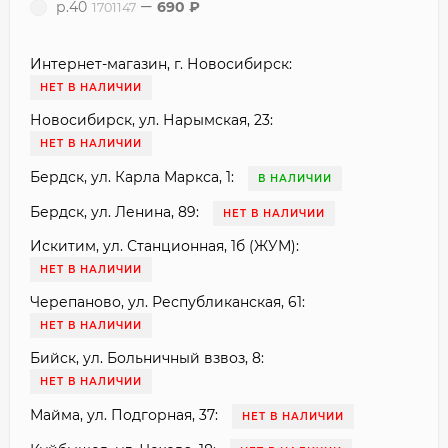
р.40
690
₽
1701147
Интернет-магазин, г. Новосибирск:
НЕТ В НАЛИЧИИ
Новосибирск, ул. Нарымская, 23:
НЕТ В НАЛИЧИИ
Бердск, ул. Карла Маркса, 1:
В НАЛИЧИИ
Бердск, ул. Ленина, 89:
НЕТ В НАЛИЧИИ
Искитим, ул. Станционная, 1б (ЖУМ):
НЕТ В НАЛИЧИИ
Черепаново, ул. Республиканская, 61:
НЕТ В НАЛИЧИИ
Бийск, ул. Больничный взвоз, 8:
НЕТ В НАЛИЧИИ
Майма, ул. Подгорная, 37:
НЕТ В НАЛИЧИИ