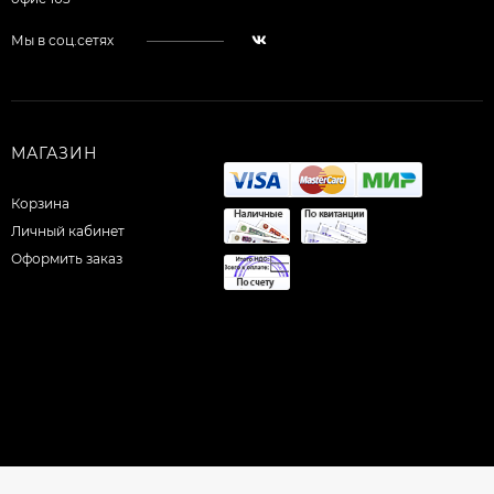
Мы в соц.сетях
МАГАЗИН
Корзина
Личный кабинет
Оформить заказ