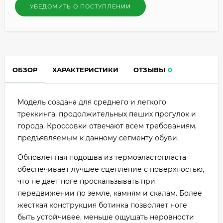
УВЕДОМИТЬ О ПОСТУПЛЕНИИ
ОБЗОР
ХАРАКТЕРИСТИКИ
ОТЗЫВЫ
0
Модель создана для среднего и легкого
треккинга, продолжительных пеших прогулок и
города. Кроссовки отвечают всем требованиям,
предъявляемым к данному сегменту обуви.
Обновленная подошва из термоэластопласта
обеспечивает лучшее сцепление с поверхностью,
что не дает ноге проскальзывать при
передвижении по земле, камням и скалам. Более
жесткая конструкция ботинка позволяет ноге
быть устойчивее, меньше ощущать неровности