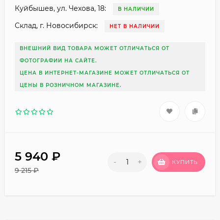
Куйбышев, ул. Чехова, 18:
В НАЛИЧИИ
Склад, г. Новосибирск:
НЕТ В НАЛИЧИИ
ВНЕШНИЙ ВИД ТОВАРА МОЖЕТ ОТЛИЧАТЬСЯ ОТ
ФОТОГРАФИИ НА САЙТЕ.
ЦЕНА В ИНТЕРНЕТ-МАГАЗИНЕ МОЖЕТ ОТЛИЧАТЬСЯ ОТ
ЦЕНЫ В РОЗНИЧНОМ МАГАЗИНЕ.
5 940
₽
-
+
КУПИТЬ
9 215
₽