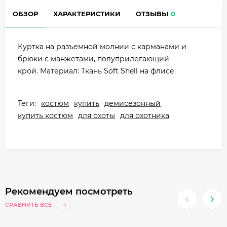
ОБЗОР
ХАРАКТЕРИСТИКИ
ОТЗЫВЫ
0
Куртка на разъемной молнии с карманами и
брюки с манжетами, полуприлегающий
крой. Материал: Ткань Soft Shell на флисе
Теги:
костюм
купить
демисезонный
купить костюм
для охоты
для охотника
Рекомендуем посмотреть
СРАВНИТЬ ВСЕ