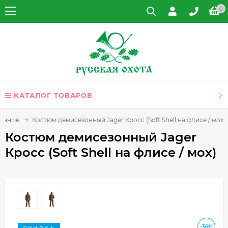
0
КАТАЛОГ ТОВАРОВ
зонные
Костюм демисезонный Jager Кросс (Soft Shell на флисе / мох)
Костюм демисезонный Jager
Кросс (Soft Shell на флисе / мох)
-36%