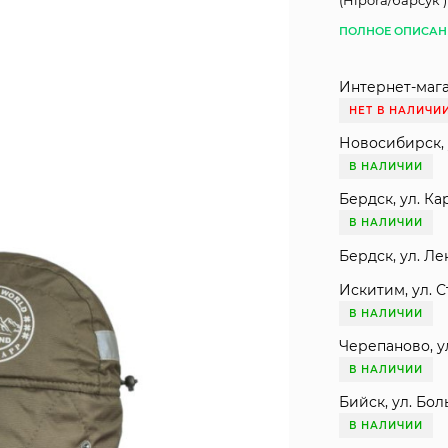
(Hipora/барсук 
ПОЛНОЕ ОПИСАН
Интернет-мага
НЕТ В НАЛИЧИ
Новосибирск, 
В НАЛИЧИИ
Бердск, ул. Ка
В НАЛИЧИИ
Бердск, ул. Ле
Искитим, ул. С
В НАЛИЧИИ
Черепаново, ул
В НАЛИЧИИ
Бийск, ул. Бол
В НАЛИЧИИ