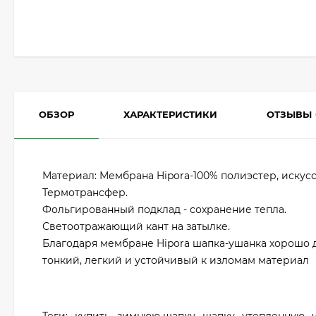
ОБЗОР
ХАРАКТЕРИСТИКИ
ОТЗЫВЫ
Материал: Мембрана Hipora-100% полиэстер, искусс
Термотрансфер.
Фольгированный подклад - сохранение тепла.
Светоотражающий кант на затылке.
Благодаря мембране Hipora шапка-ушанка хорошо д
тонкий, легкий и устойчивый к изломам материал