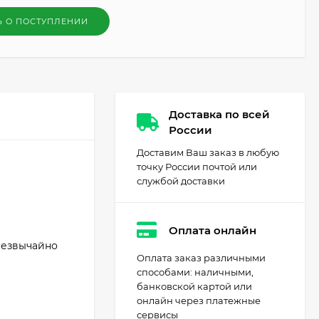
Ь О ПОСТУПЛЕНИИ
Доставка по всей
России
Доставим Ваш заказ в любую
точку России почтой или
службой доставки
Оплата онлайн
резвычайно
Оплата заказ различными
способами: наличными,
банковской картой или
онлайн через платежные
сервисы