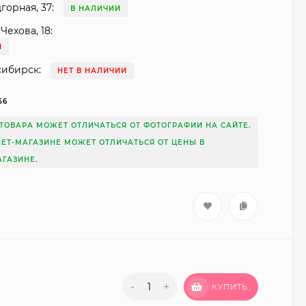
горная, 37:
В НАЛИЧИИ
Чехова, 18:
И
сибирск:
НЕТ В НАЛИЧИИ
56
ТОВАРА МОЖЕТ ОТЛИЧАТЬСЯ ОТ ФОТОГРАФИИ НА САЙТЕ.
НЕТ-МАГАЗИНЕ МОЖЕТ ОТЛИЧАТЬСЯ ОТ ЦЕНЫ В
ГАЗИНЕ.
-
+
КУПИТЬ