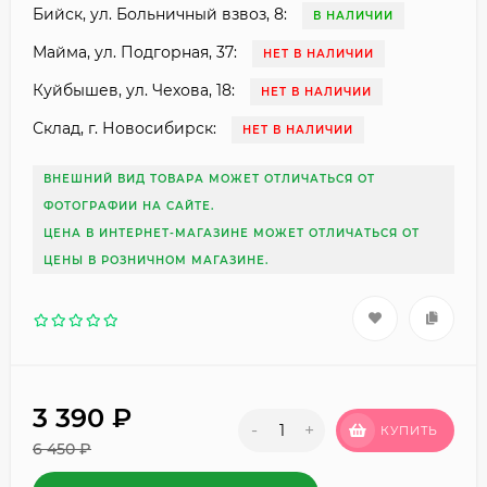
Бийск, ул. Больничный взвоз, 8:
В НАЛИЧИИ
Майма, ул. Подгорная, 37:
НЕТ В НАЛИЧИИ
Куйбышев, ул. Чехова, 18:
НЕТ В НАЛИЧИИ
Склад, г. Новосибирск:
НЕТ В НАЛИЧИИ
ВНЕШНИЙ ВИД ТОВАРА МОЖЕТ ОТЛИЧАТЬСЯ ОТ
ФОТОГРАФИИ НА САЙТЕ.
ЦЕНА В ИНТЕРНЕТ-МАГАЗИНЕ МОЖЕТ ОТЛИЧАТЬСЯ ОТ
ЦЕНЫ В РОЗНИЧНОМ МАГАЗИНЕ.
3 390
₽
-
+
КУПИТЬ
6 450
₽