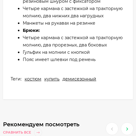
резиновым шнуром с фиксатором
Четыре кармана с застежкой на тракторную
молнию, два нижних два нагрудных
Манжеты на рукавах на резинке
Брюки:
Четыре кармана с застежкой на тракторную
молнию, два прорезных, два боковых
Гульфик на молнии с кнопкой
Пояс имеет шлевки под ремень
Теги:
костюм
купить
демисезонный
Рекомендуем посмотреть
СРАВНИТЬ ВСЕ