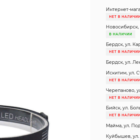
Интернет-мага
НЕТ В НАЛИЧИ
Новосибирск, 
В НАЛИЧИИ
Бердск, ул. Ка
НЕТ В НАЛИЧИ
Бердск, ул. Ле
Искитим, ул. С
НЕТ В НАЛИЧИ
Черепаново, ул
НЕТ В НАЛИЧИ
Бийск, ул. Бол
НЕТ В НАЛИЧИ
Майма, ул. Под
Куйбышев, ул. 