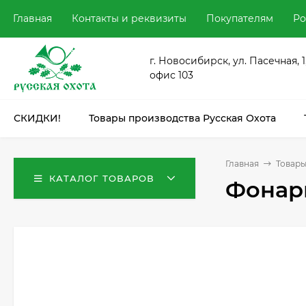
Главная
Контакты и реквизиты
Покупателям
Ро
г. Новосибирск, ул. Пасечная, 1
офис 103
СКИДКИ!
Товары производства Русская Охота
Главная
Товары
КАТАЛОГ ТОВАРОВ
Фонарь