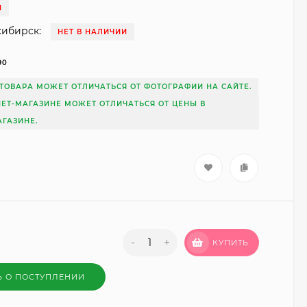
И
сибирск:
НЕТ В НАЛИЧИИ
90
ТОВАРА МОЖЕТ ОТЛИЧАТЬСЯ ОТ ФОТОГРАФИИ НА САЙТЕ.
НЕТ-МАГАЗИНЕ МОЖЕТ ОТЛИЧАТЬСЯ ОТ ЦЕНЫ В
ГАЗИНЕ.
-
+
КУПИТЬ
Ь О ПОСТУПЛЕНИИ