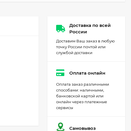
Доставка по всей
России
Доставим Ваш заказ в любую
точку России почтой или
службой доставки
Оплата онлайн
Оплата заказ различными
способами: наличными,
банковской картой или
онлайн через платежные
сервисы
Самовывоз