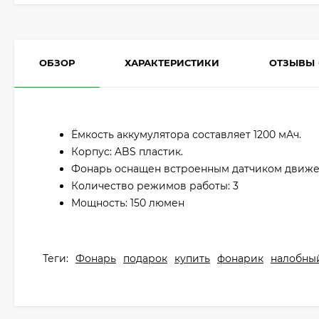
ОБЗОР
ХАРАКТЕРИСТИКИ
ОТЗЫВЫ
Ёмкость аккумулятора составляет 1200 мАч.
Корпус: ABS пластик.
Фонарь оснащен встроенным датчиком движе
Количество режимов работы: 3
Мощность: 150 люмен
Теги:
Фонарь
подарок
купить
фонарик
налобны