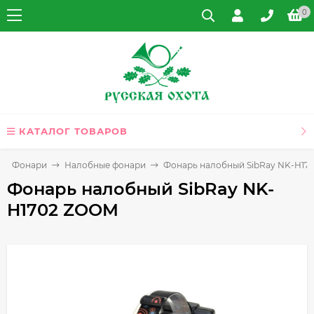
0
КАТАЛОГ ТОВАРОВ
Фонари
Налобные фонари
Фонарь налобный SibRay NK-H17
Фонарь налобный SibRay NK-
H1702 ZOOM