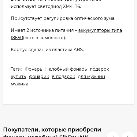
использует светодиод XM-L T6.
Присутствует регулировка оптического зума.
Имеет 2 источника питания –
аккумуляторы типа
18650
(есть в комплекте).
Корпус сделан из пластика ABS.
Теги:
Фонарь
Налобный фонарь
подарок
купить
фонарик
в подарок
для мужчин
мужику
Покупатели, которые приобрели