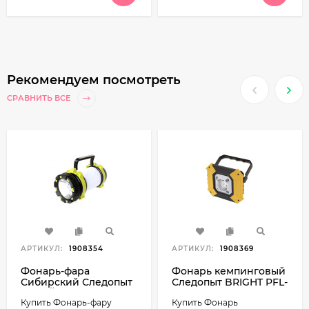
Рекомендуем посмотреть
СРАВНИТЬ ВСЕ
АРТИКУЛ:
1908354
АРТИКУЛ:
1908369
Фонарь-фара
Фонарь кемпинговый
Сибирский Следопыт
Следопыт BRIGHT PFL-
РЭЛЕЙ
K14
Купить Фонарь-фару
Купить Фонарь