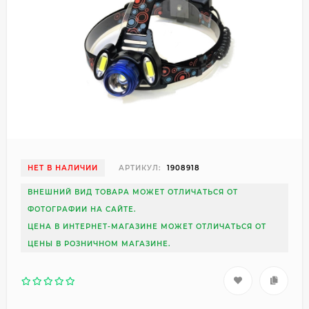
НЕТ В НАЛИЧИИ
АРТИКУЛ:
1908918
ВНЕШНИЙ ВИД ТОВАРА МОЖЕТ ОТЛИЧАТЬСЯ ОТ
ФОТОГРАФИИ НА САЙТЕ.
ЦЕНА В ИНТЕРНЕТ-МАГАЗИНЕ МОЖЕТ ОТЛИЧАТЬСЯ ОТ
ЦЕНЫ В РОЗНИЧНОМ МАГАЗИНЕ.