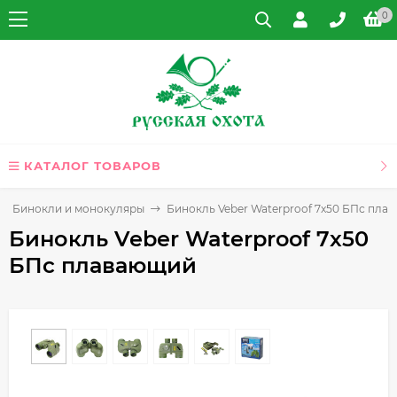
0
КАТАЛОГ ТОВАРОВ
Бинокли и монокуляры
Бинокль Veber Waterproof 7x50 БПс пла
Бинокль Veber Waterproof 7x50
БПс плавающий