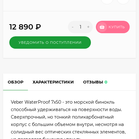
12 890
₽
-
+
КУПИТЬ
УВЕДОМИТЬ О ПОСТУПЛЕНИИ
ОБЗОР
ХАРАКТЕРИСТИКИ
ОТЗЫВЫ
0
Veber WaterProof 7x50 - это морской бинокль
способный удерживаться на поверхности воды.
Сверхпрочный, но тонкий поликарбонатный
корпус с большим объемом внутри, несмотря на
солидный вес оптических стеклянных элементов,