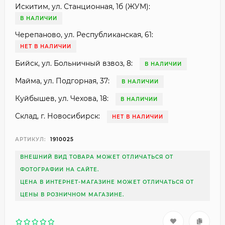
Искитим, ул. Станционная, 1б (ЖУМ):
В НАЛИЧИИ
Черепаново, ул. Республиканская, 61:
НЕТ В НАЛИЧИИ
Бийск, ул. Больничный взвоз, 8:
В НАЛИЧИИ
Майма, ул. Подгорная, 37:
В НАЛИЧИИ
Куйбышев, ул. Чехова, 18:
В НАЛИЧИИ
Склад, г. Новосибирск:
НЕТ В НАЛИЧИИ
АРТИКУЛ:
1910025
ВНЕШНИЙ ВИД ТОВАРА МОЖЕТ ОТЛИЧАТЬСЯ ОТ
ФОТОГРАФИИ НА САЙТЕ.
ЦЕНА В ИНТЕРНЕТ-МАГАЗИНЕ МОЖЕТ ОТЛИЧАТЬСЯ ОТ
ЦЕНЫ В РОЗНИЧНОМ МАГАЗИНЕ.