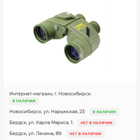
Интернет-магазин, г. Новосибирск:
В НАЛИЧИИ
Новосибирск, ул. Нарымская, 23:
В НАЛИЧИИ
Бердск, ул. Карла Маркса, 1:
НЕТ В НАЛИЧИИ
Бердск, ул. Ленина, 89:
НЕТ В НАЛИЧИИ