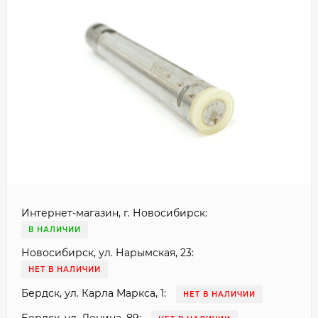
Интернет-магазин, г. Новосибирск:
В НАЛИЧИИ
Новосибирск, ул. Нарымская, 23:
НЕТ В НАЛИЧИИ
Бердск, ул. Карла Маркса, 1:
НЕТ В НАЛИЧИИ