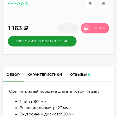
1 163
₽
-
+
КУПИТЬ
УВЕДОМИТЬ О ПОСТУПЛЕНИИ
ОБЗОР
ХАРАКТЕРИСТИКИ
ОТЗЫВЫ
0
Оригинальный поршень для винтовок Hatsan.
Длина: 182 мм
Внешний диаметр
:
27 мм
Внутренний диаметр
:
20 мм