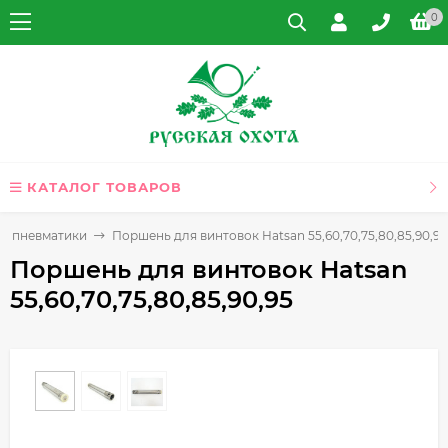
0
КАТАЛОГ ТОВАРОВ
ля пневматики
Поршень для винтовок Hatsan 55,60,70,75,80,85,90,95
Поршень для винтовок Hatsan
55,60,70,75,80,85,90,95