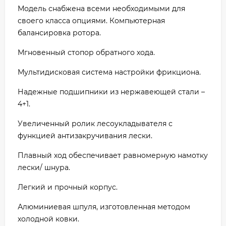
Модель снабжена всеми необходимыми для
своего класса опциями. Компьютерная
балансировка ротора.
Мгновенный стопор обратного хода.
Мультидисковая система настройки фрикциона.
Надежные подшипники из нержавеющей стали –
4+1.
Увеличенный ролик лесоукладывателя с
функцией антизакручивания лески.
Плавный ход обеспечивает равномерную намотку
лески/ шнура.
Легкий и прочный корпус.
Алюминиевая шпуля, изготовленная методом
холодной ковки.