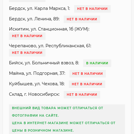
Бердск, ул. Карла Маркса, 1:
НЕТ В НАЛИЧИИ
Бердск, ул. Ленина, 89:
НЕТ В НАЛИЧИИ
Искитим, ул. Станционная, 1б (ЖУМ):
НЕТ В НАЛИЧИИ
Черепаново, ул. Республиканская, 61:
НЕТ В НАЛИЧИИ
Бийск, ул. Больничный взвоз, 8:
В НАЛИЧИИ
Майма, ул. Подгорная, 37:
НЕТ В НАЛИЧИИ
Куйбышев, ул. Чехова, 18:
НЕТ В НАЛИЧИИ
Склад, г. Новосибирск:
НЕТ В НАЛИЧИИ
ВНЕШНИЙ ВИД ТОВАРА МОЖЕТ ОТЛИЧАТЬСЯ ОТ
ФОТОГРАФИИ НА САЙТЕ.
ЦЕНА В ИНТЕРНЕТ-МАГАЗИНЕ МОЖЕТ ОТЛИЧАТЬСЯ ОТ
ЦЕНЫ В РОЗНИЧНОМ МАГАЗИНЕ.