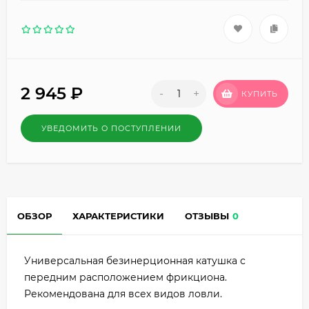
2 945
₽
-
+
КУПИТЬ
УВЕДОМИТЬ О ПОСТУПЛЕНИИ
ОБЗОР
ХАРАКТЕРИСТИКИ
ОТЗЫВЫ
0
Универсальная безинерционная катушка с
передним расположением фрикциона.
Рекомендована для всех видов ловли.