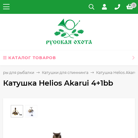
0
КАТАЛОГ ТОВАРОВ
вары для рыбалки
Катушки для спиннинга
Катушка Helios Akarui
Катушка Helios Akarui 4+1bb