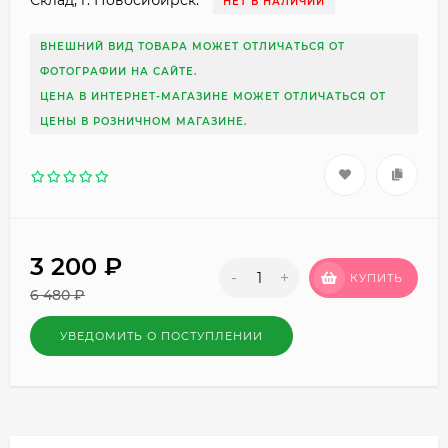
Склад, г. Новосибирск:
НЕТ В НАЛИЧИИ
ВНЕШНИЙ ВИД ТОВАРА МОЖЕТ ОТЛИЧАТЬСЯ ОТ
ФОТОГРАФИИ НА САЙТЕ.
ЦЕНА В ИНТЕРНЕТ-МАГАЗИНЕ МОЖЕТ ОТЛИЧАТЬСЯ ОТ
ЦЕНЫ В РОЗНИЧНОМ МАГАЗИНЕ.
3 200
₽
-
+
КУПИТЬ
6 480
₽
УВЕДОМИТЬ О ПОСТУПЛЕНИИ