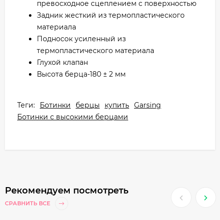
превосходное сцеплением с поверхностью
Задник жесткий из термопластического
материала
Подносок усиленный из
термопластического материала
Глухой клапан
Высота берца-180 ± 2 мм
Теги:
Ботинки
берцы
купить
Garsing
Ботинки с высокими берцами
Рекомендуем посмотреть
СРАВНИТЬ ВСЕ