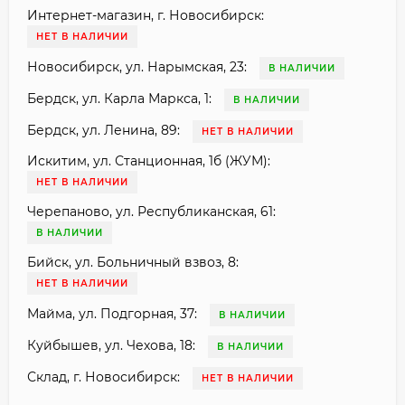
Интернет-магазин, г. Новосибирск:
НЕТ В НАЛИЧИИ
Новосибирск, ул. Нарымская, 23:
В НАЛИЧИИ
Бердск, ул. Карла Маркса, 1:
В НАЛИЧИИ
Бердск, ул. Ленина, 89:
НЕТ В НАЛИЧИИ
Искитим, ул. Станционная, 1б (ЖУМ):
НЕТ В НАЛИЧИИ
Черепаново, ул. Республиканская, 61:
В НАЛИЧИИ
Бийск, ул. Больничный взвоз, 8:
НЕТ В НАЛИЧИИ
Майма, ул. Подгорная, 37:
В НАЛИЧИИ
Куйбышев, ул. Чехова, 18:
В НАЛИЧИИ
Склад, г. Новосибирск:
НЕТ В НАЛИЧИИ