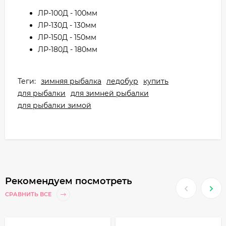
ЛР-100Д - 100мм
ЛР-130Д - 130мм
ЛР-150Д - 150мм
ЛР-180Д - 180мм
Теги:
зимняя рыбалка
ледобур
купить
для рыбалки
для зимней рыбалки
для рыбалки зимой
Рекомендуем посмотреть
СРАВНИТЬ ВСЕ