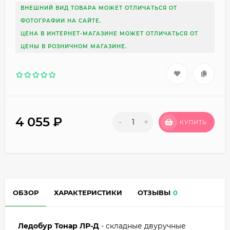
ВНЕШНИЙ ВИД ТОВАРА МОЖЕТ ОТЛИЧАТЬСЯ ОТ
ФОТОГРАФИИ НА САЙТЕ.
ЦЕНА В ИНТЕРНЕТ-МАГАЗИНЕ МОЖЕТ ОТЛИЧАТЬСЯ ОТ
ЦЕНЫ В РОЗНИЧНОМ МАГАЗИНЕ.
4 055
₽
-
+
КУПИТЬ
ОБЗОР
ХАРАКТЕРИСТИКИ
ОТЗЫВЫ
0
Ледобур Тонар ЛР-Д
- складные двуручные